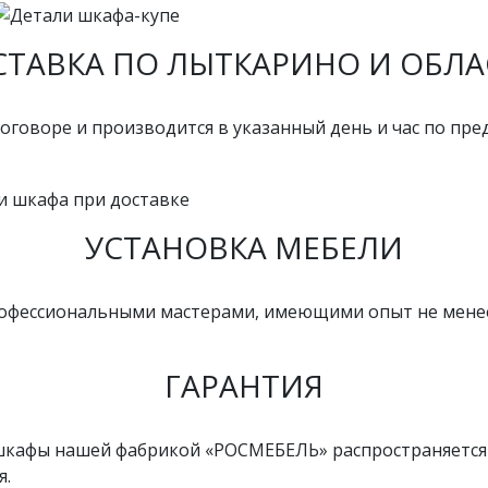
СТАВКА ПО ЛЫТКАРИНО И ОБЛА
оговоре и производится в указанный день и час по пр
УСТАНОВКА МЕБЕЛИ
ессиональными мастерами, имеющими опыт не менее 15 
ГАРАНТИЯ
шкафы нашей фабрикой «РОСМЕБЕЛЬ» распространяется г
я.