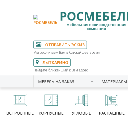
РОСМЕБЕЛ
мебельная производственная
компания
ОТПРАВИТЬ ЭСКИЗ
Мы рассчитаем Вам в ближайшее время.
ЛЫТКАРИНО
Найдите ближайший к Вам адрес.
МЕБЕЛЬ НА ЗАКАЗ
МАТЕРИАЛЫ
ВСТРОЕННЫЕ
КОРПУСНЫЕ
УГЛОВЫЕ
РАСПАШНЫЕ