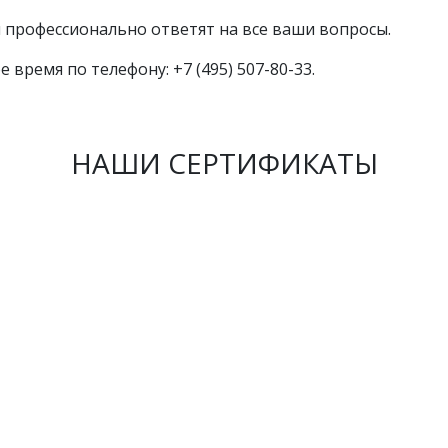
профессионально ответят на все ваши вопросы.
е время по телефону: +7 (495) 507-80-33.
НАШИ СЕРТИФИКАТЫ