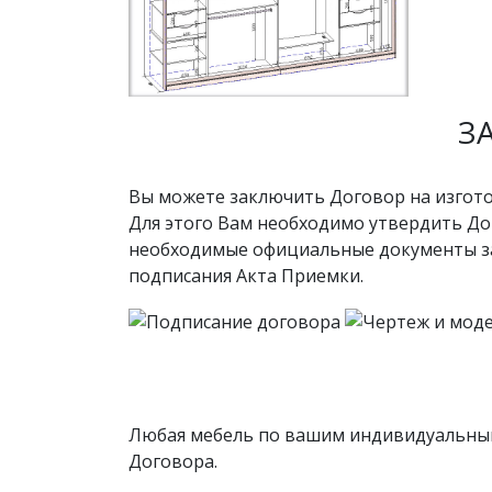
З
Вы можете заключить Договор на изгото
Для этого Вам необходимо утвердить Дог
необходимые официальные документы зап
подписания Акта Приемки.
Любая мебель по вашим индивидуальным
Договора.