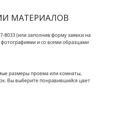
МИ МАТЕРИАЛОВ
07-8033 (или заполнив форму заявки на
c фотографиями и со всеми образцами
ые размеры проема или комнаты,
лок. Вы выберите понравившийся цвет