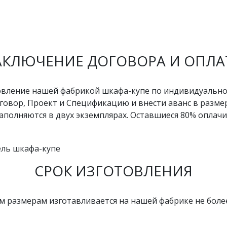
АКЛЮЧЕНИЕ ДОГОВОРА И ОПЛА
вление нашей фабрикой шкафа-купе по индивидуальном
овор, Проект и Спецификацию и внести аванс в размер
олняются в двух экземплярах. Оставшиеся 80% оплачи
СРОК ИЗГОТОВЛЕНИЯ
 размерам изготавливается на нашей фабрике не боле