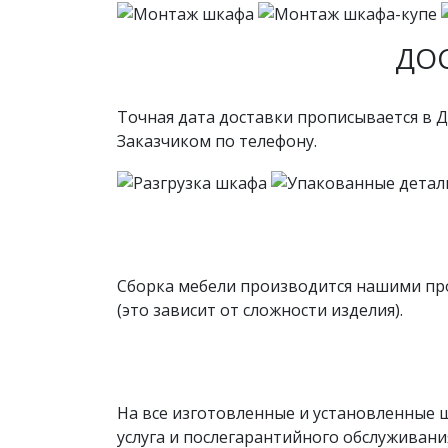
ДО
Точная дата доставки прописывается в Д
Заказчиком по телефону.
Сборка мебели производится нашими проф
(это зависит от сложности изделия).
На все изготовленные и установленные 
услуга и послегарантийного обслуживани