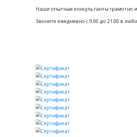
Наши опытные консультанты грамотно и 
Звоните ежедневно с 9.00 до 21.00 в любо