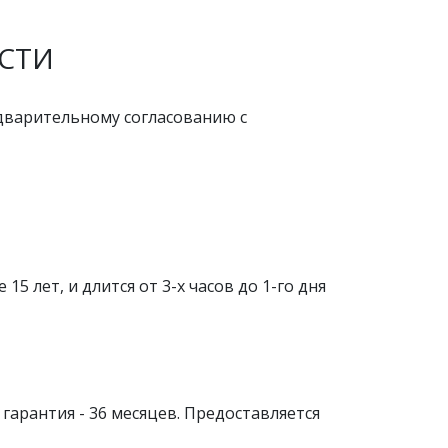
СТИ
едварительному согласованию с
лет, и длится от 3-х часов до 1-го дня
арантия - 36 месяцев. Предоставляется