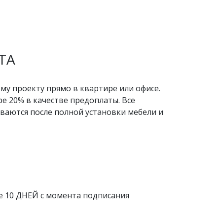
ТА
у проекту прямо в квартире или офисе.
е 20% в качестве предоплаты. Все
ваются после полной установки мебели и
е 10 ДНЕЙ с момента подписания