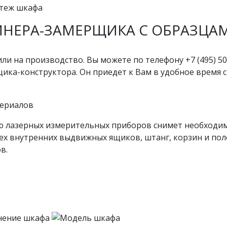
ЙНЕРА-ЗАМЕРЩИКА С ОБРАЗЦА
ли на производство. Вы можете по телефону +7 (495) 5
ика-конструктора. Он приедет к Вам в удобное время 
 лазерных измерительных приборов снимет необходим
ех внутренних выдвижных ящиков, штанг, корзин и по
в.