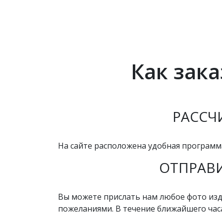
Как зак
РАССЧ
На сайте расположена удобная программ
ОТПРАВИ
Вы можете прислать нам любое фото изде
пожеланиями. В течение ближайшего час