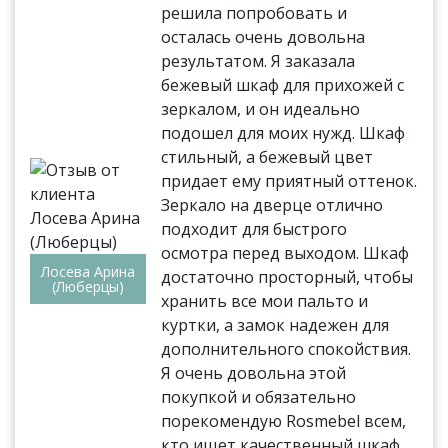
решила попробовать и
осталась очень довольна
результатом. Я заказала
бежевый шкаф для прихожей с
зеркалом, и он идеально
подошел для моих нужд. Шкаф
стильный, а бежевый цвет
придает ему приятный оттенок.
Зеркало на дверце отлично
подходит для быстрого
осмотра перед выходом. Шкаф
Лосева Арина
достаточно просторный, чтобы
(Люберцы)
хранить все мои пальто и
куртки, а замок надежен для
дополнительного спокойствия.
Я очень довольна этой
покупкой и обязательно
порекомендую Rosmebel всем,
кто ищет качественный шкаф.