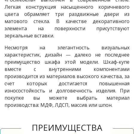
Легкая конструкция насыщенного коричневого
цвета обрамляет три раздвижные двери из
матового стекла. В качестве декоративного
элемента на поверхности присутствуют
зеркальные вставки.
Несмотря на элегантность визуальных
характеристик, дизайн — далеко не последнее
преимущество шкафа этой модели. Шкаф-купе
вместе с внутренними компонентами
производится из материалов высокого качества, за
счет которых достигается повышенная
износостойкость и долговечность изделия. При
покупке вы можете выбрать материал
производства: МДФ, ЛДСП, массив или шпон.
ПРЕИМУЩЕСТВА