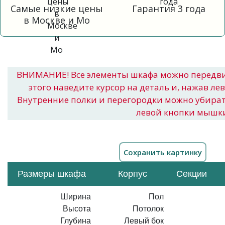
Самые низкие цены
Гарантия 3 года
в Москве и Мо
ВНИМАНИЕ! Все элементы шкафа можно передв
этого наведите курсор на деталь и, нажав ле
Внутренние полки и перегородки можно убира
левой кнопки мышк
Размеры шкафа
Корпус
Секции
Ширина
Пол
Высота
Потолок
Глубина
Левый бок