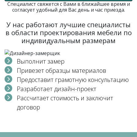
Специалист свяжется с Вами в ближайшее время и
согласует удобный для Вас день и час приезда.
У нас работают лучшие специалисты
в области проектирования мебели по
индивидуальным размерам
Выполнит замер
Привезет образцы материалов
Предоставит грамотную консультацию
Разработает дизайн-проект
Рассчитает стоимость и заключит
договор