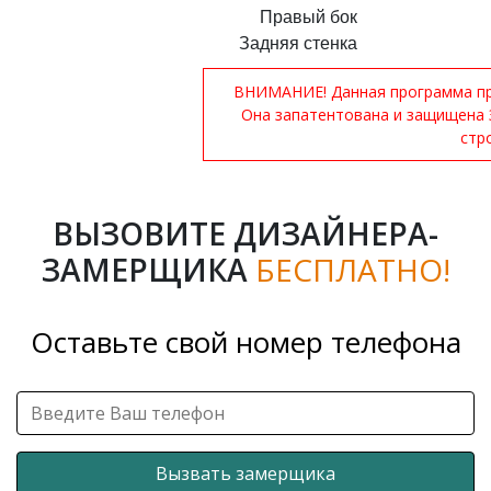
Правый бок
Задняя стенка
ВНИМАНИЕ! Данная программа при
Она запатентована и защищена 
стр
ВЫЗОВИТЕ ДИЗАЙНЕРА-
ЗАМЕРЩИКА
БЕСПЛАТНО!
Оставьте свой номер телефона
Вызвать замерщика