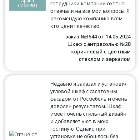
Арина
сотрудники компании охотно
(Москва)
отвечали на все мои вопросы. Я
рекомендую компанию всем,
кто ценит качество.
заказ №3644 от 14.05.2024
Шкаф с антресолью №28
коричневый с цветным
стеклом и зеркалом
Недавно я заказал и установил
угловой шкаф с салатовым
фасадом от Росмебель и очень
доволен результатом. Шкаф
имеет очень стильный дизайн
и добавляет уют в мою
гостиную. Однако при
установке не обошлось без