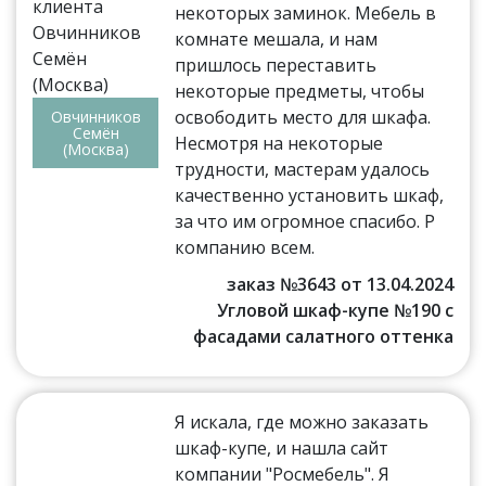
некоторых заминок. Мебель в
комнате мешала, и нам
пришлось переставить
некоторые предметы, чтобы
освободить место для шкафа.
Овчинников
Семён
Несмотря на некоторые
(Москва)
трудности, мастерам удалось
качественно установить шкаф,
за что им огромное спасибо. Р
компанию всем.
заказ №3643 от 13.04.2024
Угловой шкаф-купе №190 с
фасадами салатного оттенка
Я искала, где можно заказать
шкаф-купе, и нашла сайт
компании "Росмебель". Я