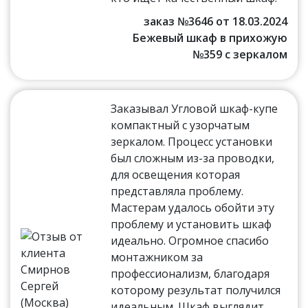
заказ №3646 от 18.03.2024
Бежевый шкаф в прихожую
№359 с зеркалом
Заказывал Угловой шкаф-купе
компактный с узорчатым
зеркалом. Процесс установки
был сложным из-за проводки,
для освещения которая
представляла проблему.
Мастерам удалось обойти эту
проблему и установить шкаф
идеально. Огромное спасибо
монтажником за
профессионализм, благодаря
которому результат получился
идеальным. Шкаф выглядит