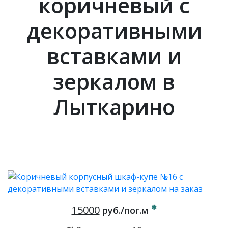
коричневый с
декоративными
вставками и
зеркалом в
Лыткарино
15000
руб./пог.м