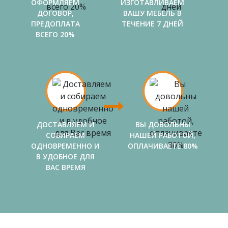
ОФОРМЛЯЕМ
ИЗГОТАВЛИВАЕМ
ДОГОВОР,
ВАШУ МЕБЕЛЬ В
ПРЕДОПЛАТА
ТЕЧЕНИЕ 7 ДНЕЙ
ВСЕГО 20%
ДОСТАВЛЯЕМ И
ВЫ ДОВОЛЬНЫ
СОБИРАЕМ
НАШЕЙ РАБОТОЙ,
ОДНОВРЕМЕННО И
ОПЛАЧИВАЕТЕ 80%
В УДОБНОЕ ДЛЯ
ВАС ВРЕМЯ