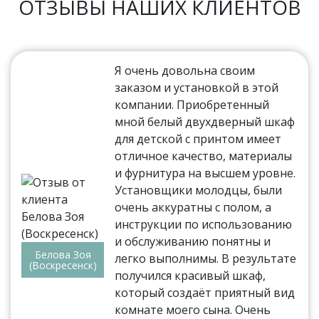
ОТЗЫВЫ НАШИХ КЛИЕНТОВ
Я очень довольна своим
заказом и установкой в этой
компании. Приобретенный
мной белый двухдверный шкаф
для детской с принтом имеет
отличное качество, материалы
и фурнитура на высшем уровне.
Установщики молодцы, были
очень аккуратны с полом, а
инструкции по использованию
и обслуживанию понятны и
Белова Зоя
легко выполнимы. В результате
(Воскресенск)
получился красивый шкаф,
который создаёт приятный вид
комнате моего сына. Очень