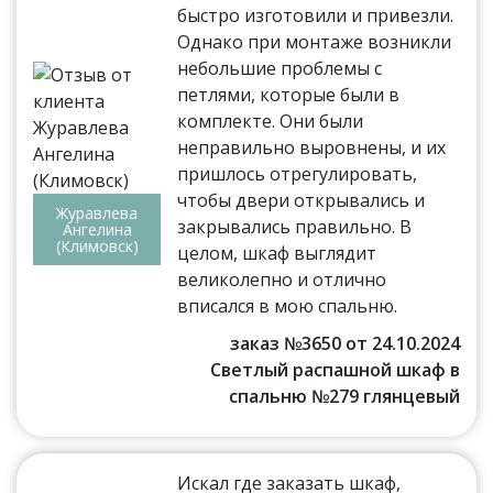
быстро изготовили и привезли.
Однако при монтаже возникли
небольшие проблемы с
петлями, которые были в
комплекте. Они были
неправильно выровнены, и их
пришлось отрегулировать,
чтобы двери открывались и
Журавлева
закрывались правильно. В
Ангелина
(Климовск)
целом, шкаф выглядит
великолепно и отлично
вписался в мою спальню.
заказ №3650 от 24.10.2024
Светлый распашной шкаф в
спальню №279 глянцевый
Искал где заказать шкаф,