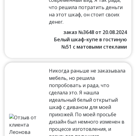
что решила потратить деньги
на этот шкаф, он стоит своих
денег.
заказ №3648 от 20.08.2024
Белый шкаф-купе в гостиную
№51 с матовыми стеклами
Никогда раньше не заказывала
мебель, но решила
попробовать и рада, что
сделала это. Я нашла
идеальный белый открытый
шкаф с диваном для моей
прихожей. По моей просьбе
дизайн был немного изменен в
процессе изготовления, и