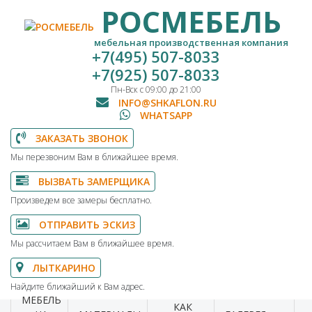
РОСМЕБЕЛЬ
мебельная производственная компания
+7(495) 507-8033
+7(925) 507-8033
Пн-Вск с 09:00 до 21:00
INFO@SHKAFLON.RU
WHATSAPP
ЗАКАЗАТЬ ЗВОНОК
Мы перезвоним Вам в ближайшее время.
ВЫЗВАТЬ ЗАМЕРЩИКА
Произведем все замеры бесплатно.
ОТПРАВИТЬ ЭСКИЗ
Мы рассчитаем Вам в ближайшее время.
ЛЫТКАРИНО
Найдите ближайший к Вам адрес.
МЕБЕЛЬ
КАК