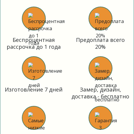
Беспроцентная
Предоплата всего
рассрочка до 1 года
20%
Изготовление 7 дней
Замер, дизайн,
доставка - бесплатно