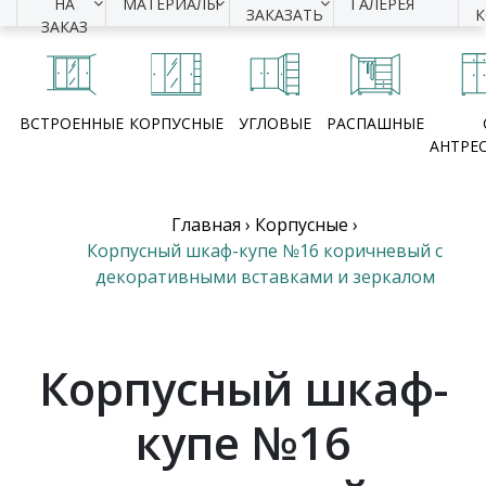
НА
МАТЕРИАЛЫ
ГАЛЕРЕЯ
ЗАКАЗАТЬ
ЗАКАЗ
ВСТРОЕННЫЕ
КОРПУСНЫЕ
УГЛОВЫЕ
РАСПАШНЫЕ
АНТРЕ
Главная
›
Корпусные
›
Корпусный шкаф-купе №16 коричневый с
декоративными вставками и зеркалом
Корпусный шкаф-
купе №16