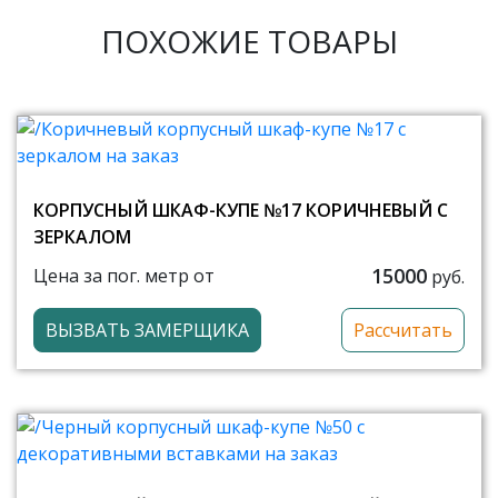
ПОХОЖИЕ ТОВАРЫ
КОРПУСНЫЙ ШКАФ-КУПЕ №17 КОРИЧНЕВЫЙ С
ЗЕРКАЛОМ
15000
Цена за пог. метр от
руб.
ВЫЗВАТЬ ЗАМЕРЩИКА
Рассчитать