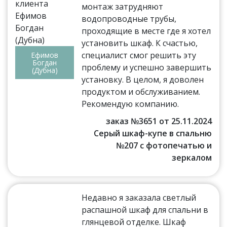
монтаж затрудняют
водопроводные трубы,
проходящие в месте где я хотел
установить шкаф. К счастью,
специалист смог решить эту
Ефимов
Богдан
проблему и успешно завершить
(Дубна)
установку. В целом, я доволен
продуктом и обслуживанием.
Рекомендую компанию.
заказ №3651 от 25.11.2024
Серый шкаф-купе в спальню
№207 с фотопечатью и
зеркалом
Недавно я заказала светлый
распашной шкаф для спальни в
глянцевой отделке. Шкаф