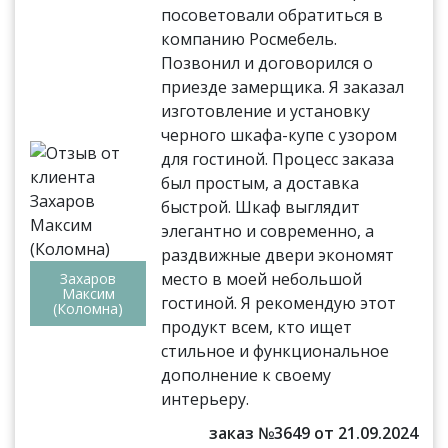
посоветовали обратиться в
компанию Росмебель.
Позвонил и договорился о
приезде замерщика. Я заказал
изготовление и установку
черного шкафа-купе с узором
для гостиной. Процесс заказа
был простым, а доставка
быстрой. Шкаф выглядит
элегантно и современно, а
раздвижные двери экономят
место в моей небольшой
Захаров
Максим
гостиной. Я рекомендую этот
(Коломна)
продукт всем, кто ищет
стильное и функциональное
дополнение к своему
интерьеру.
заказ №3649 от 21.09.2024