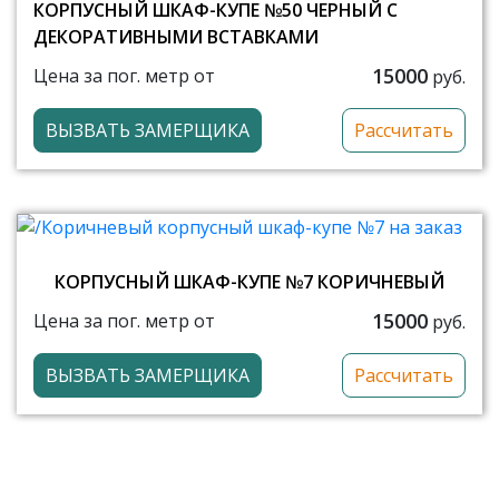
КОРПУСНЫЙ ШКАФ-КУПЕ №50 ЧЕРНЫЙ С
ДЕКОРАТИВНЫМИ ВСТАВКАМИ
15000
Цена за пог. метр от
руб.
ВЫЗВАТЬ ЗАМЕРЩИКА
Рассчитать
КОРПУСНЫЙ ШКАФ-КУПЕ №7 КОРИЧНЕВЫЙ
15000
Цена за пог. метр от
руб.
ВЫЗВАТЬ ЗАМЕРЩИКА
Рассчитать