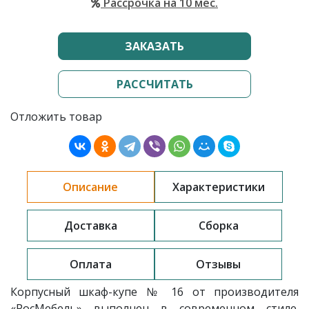
Рассрочка на 10 мес.
ЗАКАЗАТЬ
РАССЧИТАТЬ
Отложить товар
Описание
Характеристики
Доставка
Сборка
Оплата
Отзывы
Корпусный шкаф-купе № 16 от производителя
«РосМебель» выполнен в современном стиле.