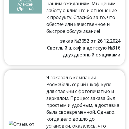
нашим ожиданиям. Мы ценим
Алексей
(Дрезна)
заботу о клиенте и отношение
к продукту. Спасибо за то, что
обеспечили качественное и
быстрое обслуживание!
заказ №3652 от 26.12.2024
Светлый шкаф в детскую №316
двухдверный с ящиками
Я заказал в компании
Росмебель серый шкаф-купе
для спальни с фотопечатью и
зеркалом. Процесс заказа был
простым и удобным, а доставка
была своевременной. Однако,
когда дело дошло до
установки, оказалось, что