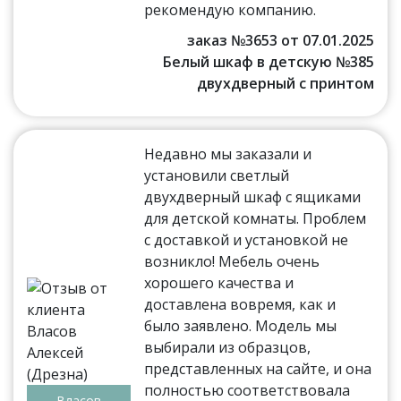
рекомендую компанию.
заказ №3653 от 07.01.2025
Белый шкаф в детскую №385
двухдверный с принтом
Недавно мы заказали и
установили светлый
двухдверный шкаф с ящиками
для детской комнаты. Проблем
с доставкой и установкой не
возникло! Мебель очень
хорошего качества и
доставлена вовремя, как и
было заявлено. Модель мы
выбирали из образцов,
представленных на сайте, и она
полностью соответствовала
Власов