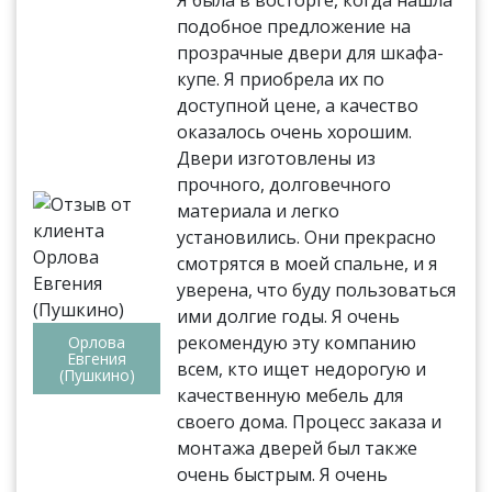
подобное предложение на
прозрачные двери для шкафа-
купе. Я приобрела их по
доступной цене, а качество
оказалось очень хорошим.
Двери изготовлены из
прочного, долговечного
материала и легко
установились. Они прекрасно
смотрятся в моей спальне, и я
уверена, что буду пользоваться
ими долгие годы. Я очень
рекомендую эту компанию
Орлова
Евгения
всем, кто ищет недорогую и
(Пушкино)
качественную мебель для
своего дома. Процесс заказа и
монтажа дверей был также
очень быстрым. Я очень