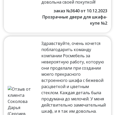
довольна своей покупкой!
заказ №3640 от 10.12.2023
Прозрачные двери для шкафа-
купе №2
Здравствуйте, очень хочется
поблагодарить команду
компании Росмебель за
невероятную работу, которую
они проделали при создании
моего прекрасного
встроенного шкафа с бежевой
расцветкой и цветным
стеклом. Каждая деталь была
продумана до мелочей. У меня
действительно замечательный
шкаф, и я так им довольна.