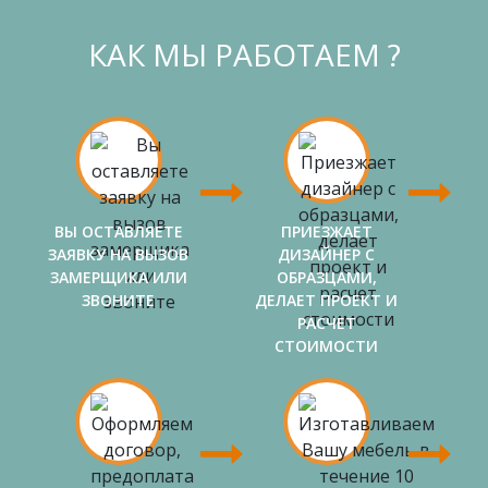
КАК МЫ РАБОТАЕМ ?
ВЫ ОСТАВЛЯЕТЕ
ПРИЕЗЖАЕТ
ЗАЯВКУ НА ВЫЗОВ
ДИЗАЙНЕР С
ЗАМЕРЩИКА ИЛИ
ОБРАЗЦАМИ,
ЗВОНИТЕ
ДЕЛАЕТ ПРОЕКТ И
РАСЧЕТ
СТОИМОСТИ