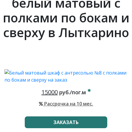
белый матовый с
полками по бокам и
сверху в Лыткарино
15000
руб./пог.м
Рассрочка на 10 мес.
ЗАКАЗАТЬ