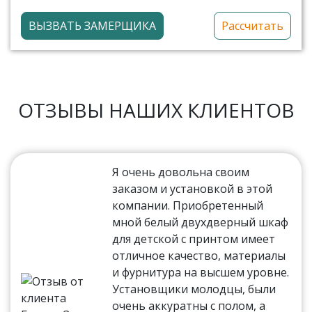
ВЫЗВАТЬ ЗАМЕРЩИКА
Рассчитать
ОТЗЫВЫ НАШИХ КЛИЕНТОВ
Я очень довольна своим
заказом и установкой в этой
компании. Приобретенный
мной белый двухдверный шкаф
для детской с принтом имеет
отличное качество, материалы
и фурнитура на высшем уровне.
Установщики молодцы, были
очень аккуратны с полом, а