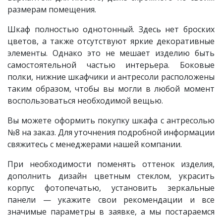
размерам помещения.
Шкаф
полностью однотонный. Здесь нет броских
цветов, а также отсутствуют яркие декоративные
элементы. Однако это не мешает изделию быть
самостоятельной частью интерьера. Боковые
полки, нижние шкафчики и антресоли расположены
таким образом, чтобы вы могли в любой момент
воспользоваться необходимой вещью.
Вы можете оформить покупку шкафа с антресолью
№8 на заказ. Для уточнения подробной информации
свяжитесь с менеджерами нашей компании.
При необходимости поменять оттенок изделия,
дополнить дизайн цветным стеклом, украсить
корпус фотопечатью, установить зеркальные
панели — укажите свои рекомендации и все
значимые параметры в заявке, а мы постараемся