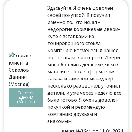
Здасвуйте. Я очень доволен
своей покупкой. Я получил
именно то, что искал -
недорогие коричневые двери-
купе с вставками из
тонированного стекла.
Компанию Росмебель я нашёл
по отзывам в интернет. Двери
мне обошлись дешевле, чем в
магазине. После оформления
заказа и замеров менеджер
несколько раз звонил, уточнял
детали, и уже через неделю всё
Соколов
Даниил
было готово. Я очень доволен
(Москва)
покупкой и рекомендую
компанию друзьям и
знакомым.
заказ №3641 от 11.01.2024