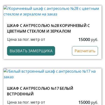
ШКАФ С АНТРЕСОЛЬЮ №28 КОРИЧНЕВЫЙ С
ЦВЕТНЫМ СТЕКЛОМ И ЗЕРКАЛОМ
15000
Цена за пог. метр от
руб.
ВЫЗВАТЬ ЗАМЕРЩИКА
Рассчитать
ШКАФ С АНТРЕСОЛЬЮ №17 БЕЛЫЙ
ВСТРОЕННЫЙ
15000
Цена за пог. метр от
руб.