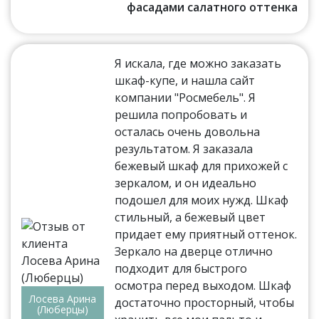
фасадами салатного оттенка
Я искала, где можно заказать
шкаф-купе, и нашла сайт
компании "Росмебель". Я
решила попробовать и
осталась очень довольна
результатом. Я заказала
бежевый шкаф для прихожей с
зеркалом, и он идеально
подошел для моих нужд. Шкаф
стильный, а бежевый цвет
придает ему приятный оттенок.
Зеркало на дверце отлично
подходит для быстрого
осмотра перед выходом. Шкаф
Лосева Арина
достаточно просторный, чтобы
(Люберцы)