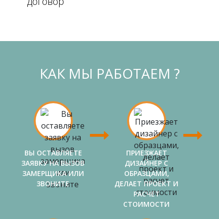
договор
КАК МЫ РАБОТАЕМ ?
ВЫ ОСТАВЛЯЕТЕ
ПРИЕЗЖАЕТ
ЗАЯВКУ НА ВЫЗОВ
ДИЗАЙНЕР С
ЗАМЕРЩИКА ИЛИ
ОБРАЗЦАМИ,
ЗВОНИТЕ
ДЕЛАЕТ ПРОЕКТ И
РАСЧЕТ
СТОИМОСТИ