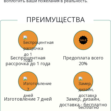
воплотить ваши пожелания в реальность.
ПРЕИМУЩЕСТВА
Беспроцентная
Предоплата всего
рассрочка до 1 года
20%
Изготовление 7 дней
Замер, дизайн,
доставка - бесплатно