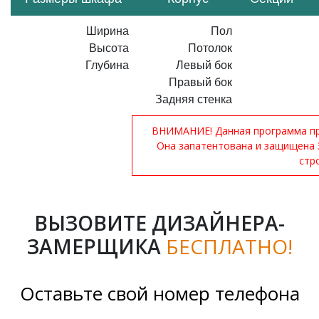
Ширина
Пол
Высота
Потолок
Глубина
Левый бок
Правый бок
Задняя стенка
ВНИМАНИЕ! Данная программа при
Она запатентована и защищена 
стр
ВЫЗОВИТЕ ДИЗАЙНЕРА-
ЗАМЕРЩИКА
БЕСПЛАТНО!
Оставьте свой номер телефона