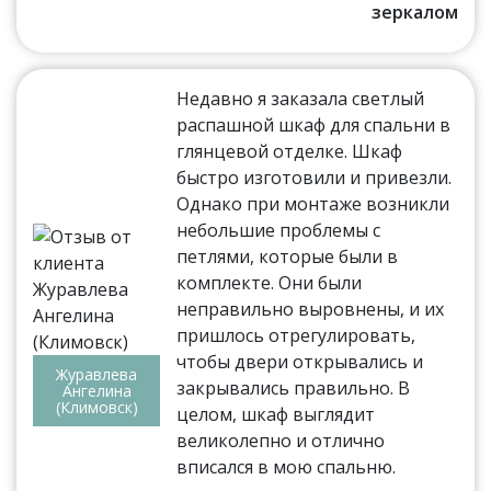
зеркалом
Недавно я заказала светлый
распашной шкаф для спальни в
глянцевой отделке. Шкаф
быстро изготовили и привезли.
Однако при монтаже возникли
небольшие проблемы с
петлями, которые были в
комплекте. Они были
неправильно выровнены, и их
пришлось отрегулировать,
чтобы двери открывались и
Журавлева
закрывались правильно. В
Ангелина
(Климовск)
целом, шкаф выглядит
великолепно и отлично
вписался в мою спальню.