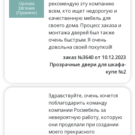
рекомендую эту компанию
Орлова
Евгения
всем, кто ищет недорогую и
(Пушкино)
качественную мебель для
своего дома. Процесс заказа и
монтажа дверей был также
очень быстрым. Я очень
довольна своей покупкой!
заказ №3640 от 10.12.2023
Прозрачные двери для шкафа-
купе №2
Здравствуйте, очень хочется
поблагодарить команду
компании Росмебель за
невероятную работу, которую
они проделали при создании
моего прекрасного