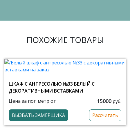
ПОХОЖИЕ ТОВАРЫ
ШКАФ С АНТРЕСОЛЬЮ №33 БЕЛЫЙ С
ДЕКОРАТИВНЫМИ ВСТАВКАМИ
15000
Цена за пог. метр от
руб.
ВЫЗВАТЬ ЗАМЕРЩИКА
Рассчитать