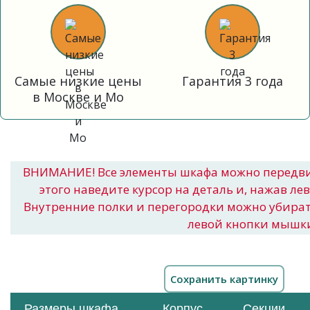
Самые низкие цены
Гарантия 3 года
в Москве и Мо
ВНИМАНИЕ! Все элементы шкафа можно передв
этого наведите курсор на деталь и, нажав ле
Внутренние полки и перегородки можно убира
левой кнопки мышк
Размеры шкафа
Корпус
Секции