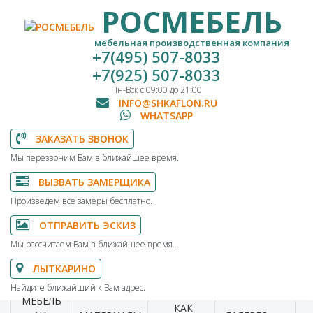
РОСМЕБЕЛЬ
мебельная производственная компания
+7(495) 507-8033
+7(925) 507-8033
Пн-Вск с 09:00 до 21:00
INFO@SHKAFLON.RU
WHATSAPP
ЗАКАЗАТЬ ЗВОНОК
Мы перезвоним Вам в ближайшее время.
ВЫЗВАТЬ ЗАМЕРЩИКА
Произведем все замеры бесплатно.
ОТПРАВИТЬ ЭСКИЗ
Мы рассчитаем Вам в ближайшее время.
ЛЫТКАРИНО
Найдите ближайший к Вам адрес.
МЕБЕЛЬ
КАК