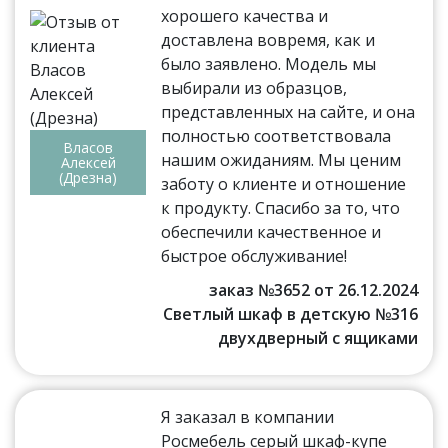
хорошего качества и
доставлена вовремя, как и
было заявлено. Модель мы
выбирали из образцов,
представленных на сайте, и она
полностью соответствовала
Власов
нашим ожиданиям. Мы ценим
Алексей
(Дрезна)
заботу о клиенте и отношение
к продукту. Спасибо за то, что
обеспечили качественное и
быстрое обслуживание!
заказ №3652 от 26.12.2024
Светлый шкаф в детскую №316
двухдверный с ящиками
Я заказал в компании
Росмебель серый шкаф-купе