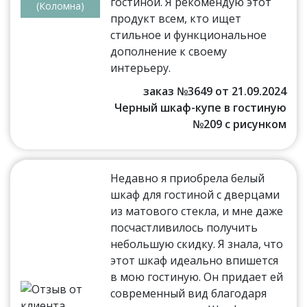
гостиной. Я рекомендую этот
(Коломна)
продукт всем, кто ищет
стильное и функциональное
дополнение к своему
интерьеру.
заказ №3649 от 21.09.2024
Черный шкаф-купе в гостиную
№209 с рисунком
Недавно я приобрела белый
шкаф для гостиной с дверцами
из матового стекла, и мне даже
посчастливилось получить
небольшую скидку. Я знала, что
этот шкаф идеально впишется
в мою гостиную. Он придает ей
современный вид благодаря