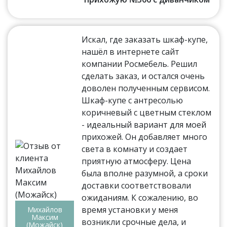
Искал, где заказать шкаф-купе,
нашёл в интернете сайт
компании Росмебель. Решил
сделать заказ, и остался очень
доволен полученным сервисом.
Шкаф-купе с антресолью
коричневый с цветным стеклом
- идеальный вариант для моей
прихожей. Он добавляет много
света в комнату и создает
приятную атмосферу. Цена
была вполне разумной, а сроки
доставки соответствовали
ожиданиям. К сожалению, во
время установки у меня
Михайлов
Максим
возникли срочные дела, и
(Можайск)