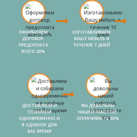
ОФОРМЛЯЕМ
ИЗГОТАВЛИВАЕМ
ДОГОВОР,
ВАШУ МЕБЕЛЬ В
ПРЕДОПЛАТА
ТЕЧЕНИЕ 7 ДНЕЙ
ВСЕГО 20%
ДОСТАВЛЯЕМ И
ВЫ ДОВОЛЬНЫ
СОБИРАЕМ
НАШЕЙ РАБОТОЙ,
ОДНОВРЕМЕННО И
ОПЛАЧИВАЕТЕ 80%
В УДОБНОЕ ДЛЯ
ВАС ВРЕМЯ