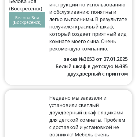
инструкции по использованию
и обслуживанию понятны и
Белова Зоя
легко выполнимы. В результате
(Воскресенск)
получился красивый шкаф,
который создаёт приятный вид
комнате моего сына. Очень
рекомендую компанию.
заказ №3653 от 07.01.2025
Белый шкаф в детскую №385
двухдверный с принтом
Недавно мы заказали и
установили светлый
двухдверный шкаф с ящиками
для детской комнаты. Проблем
с доставкой и установкой не
возникло! Мебель очень