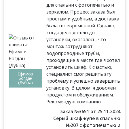
для спальни с фотопечатью и
зеркалом. Процесс заказа был
простым и удобным, а доставка
была своевременной. Однако,
когда дело дошло до
установки, оказалось, что
монтаж затрудняют
водопроводные трубы,
проходящие в месте где я хотел
установить шкаф. К счастью,
специалист смог решить эту
Ефимов
Богдан
проблему и успешно завершить
(Дубна)
установку. В целом, я доволен
продуктом и обслуживанием.
Рекомендую компанию.
заказ №3651 от 25.11.2024
Серый шкаф-купе в спальню
№207 с фотопечатью и