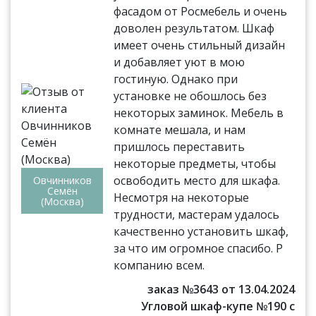
фасадом от Росмебель и очень
доволен результатом. Шкаф
имеет очень стильный дизайн
и добавляет уют в мою
гостиную. Однако при
установке не обошлось без
некоторых заминок. Мебель в
комнате мешала, и нам
пришлось переставить
некоторые предметы, чтобы
освободить место для шкафа.
Овчинников
Семён
Несмотря на некоторые
(Москва)
трудности, мастерам удалось
качественно установить шкаф,
за что им огромное спасибо. Р
компанию всем.
заказ №3643 от 13.04.2024
Угловой шкаф-купе №190 с