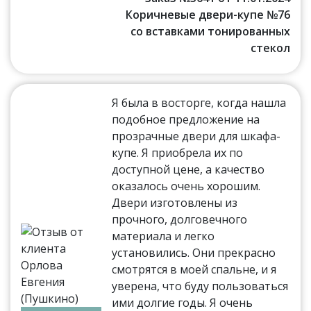
Коричневые двери-купе №76
со вставками тонированных
стекол
Я была в восторге, когда нашла
подобное предложение на
прозрачные двери для шкафа-
купе. Я приобрела их по
доступной цене, а качество
оказалось очень хорошим.
Двери изготовлены из
прочного, долговечного
материала и легко
установились. Они прекрасно
смотрятся в моей спальне, и я
уверена, что буду пользоваться
ими долгие годы. Я очень