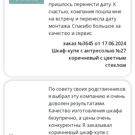
пришлось перенести дату. К
счастью, компания пошла мне
на встречу и перенесла дату
монтажа. Спасибо большое за
качество и сервис.
заказ №3645 от 17.06.2024
Шкаф-купе с антресолью №27
коричневый с цветным
стеклом
По совету своих родственников
я выбрал эту компанию и очень
доволен результатами.
Качество изготовления шкафа
безупречно, а цены очень
конкурентны. Я заказывал
коричневый шкаф-купе с