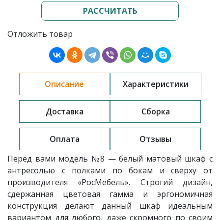
РАССЧИТАТЬ
Отложить товар
Описание
Характеристики
Доставка
Сборка
Оплата
Отзывы
Перед вами модель
№8 — белый матовый шкаф с
антресолью с полками по бокам и сверху
от
производителя «РосМебель»
. Строгий дизайн,
сдержанная цветовая гамма и эргономичная
конструкция делают данный шкаф идеальным
вариантом для любого, даже скромного по своим