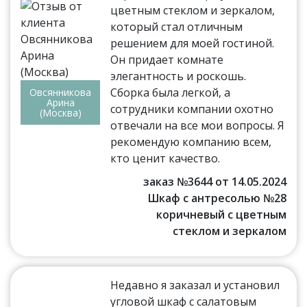
цветным стеклом и зеркалом,
который стал отличным
решением для моей гостиной.
Он придает комнате
элегантность и роскошь.
Сборка была легкой, а
Овсянникова
Арина
сотрудники компании охотно
(Москва)
отвечали на все мои вопросы. Я
рекомендую компанию всем,
кто ценит качество.
заказ №3644 от 14.05.2024
Шкаф с антресолью №28
коричневый с цветным
стеклом и зеркалом
Недавно я заказал и установил
угловой шкаф с салатовым