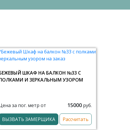
БЕЖЕВЫЙ ШКАФ НА БАЛКОН №33 С
ПОЛКАМИ И ЗЕРКАЛЬНЫМ УЗОРОМ
15000
Цена за пог. метр от
руб.
ВЫЗВАТЬ ЗАМЕРЩИКА
Рассчитать