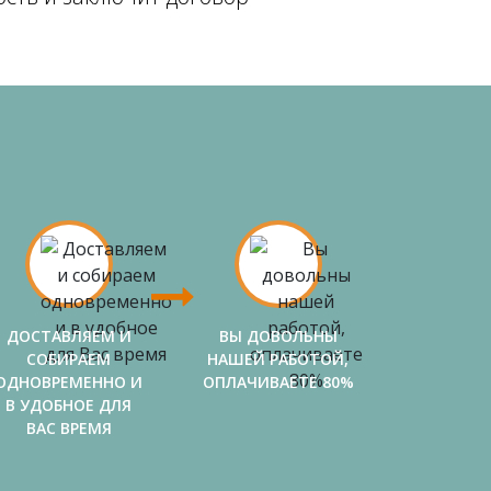
ДОСТАВЛЯЕМ И
ВЫ ДОВОЛЬНЫ
СОБИРАЕМ
НАШЕЙ РАБОТОЙ,
ОДНОВРЕМЕННО И
ОПЛАЧИВАЕТЕ 80%
В УДОБНОЕ ДЛЯ
ВАС ВРЕМЯ