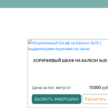
КОРИЧНЕВЫЙ ШКАФ НА БАЛКОН №35
15000
Цена за пог. метр от
руб
ВЫЗВАТЬ ЗАМЕРЩИКА
Рассчитать