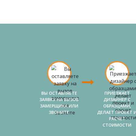
ВЫ ОСТАВЛЯЕТЕ
ПРИЕЗЖАЕТ
ЗАЯВКУ НА ВЫЗОВ
ДИЗАЙНЕР С
ЗАМЕРЩИКА ИЛИ
ОБРАЗЦАМИ,
ЗВОНИТЕ
ДЕЛАЕТ ПРОЕКТ 
РАСЧЕТ
СТОИМОСТИ