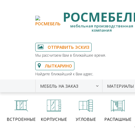
РОСМЕБЕЛ
мебельная производственная
компания
ОТПРАВИТЬ ЭСКИЗ
Мы рассчитаем Вам в ближайшее время.
ЛЫТКАРИНО
Найдите ближайший к Вам адрес.
МЕБЕЛЬ НА ЗАКАЗ
МАТЕРИАЛЫ
ВСТРОЕННЫЕ
КОРПУСНЫЕ
УГЛОВЫЕ
РАСПАШНЫЕ