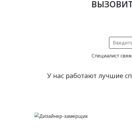
ВЫЗОВИТ
Специалист свяж
У нас работают лучшие с