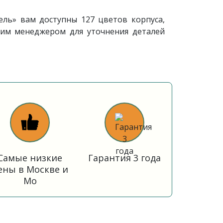
ель» вам доступны 127 цветов корпуса,
шим менеджером для уточнения деталей
Самые низкие
Гарантия 3 года
ены в Москве и
Мо