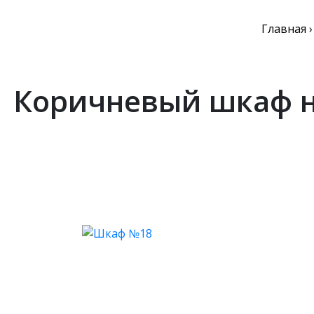
Главная
Коричневый шкаф н