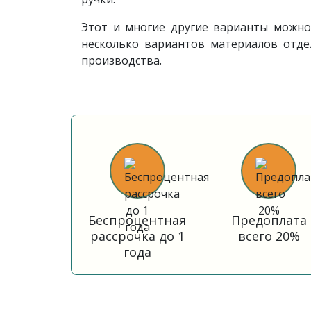
Этот и многие другие варианты можно 
несколько вариантов материалов отде
производства.
Беспроцентная
Предоплата
рассрочка до 1
всего 20%
года