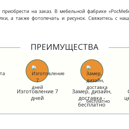
приобрести на заказ. В мебельной фабрике «РосМеб
лки, а также фотопечать и рисунок. Свяжитесь с на
ПРЕИМУЩЕСТВА
Изготовление 7
Замер, дизайн,
дней
доставка -
ц
бесплатно