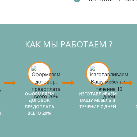
КАК МЫ РАБОТАЕМ ?
ОФОРМЛЯЕМ
ИЗГОТАВЛИВАЕМ
ДОГОВОР,
ВАШУ МЕБЕЛЬ В
ПРЕДОПЛАТА
ТЕЧЕНИЕ 7 ДНЕЙ
И
ВСЕГО 20%