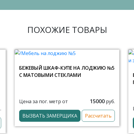
ПОХОЖИЕ ТОВАРЫ
БЕЖЕВЫЙ ШКАФ-КУПЕ НА ЛОДЖИЮ №5
С МАТОВЫМИ СТЕКЛАМИ
15000
Цена за пог. метр от
руб.
.
ВЫЗВАТЬ ЗАМЕРЩИКА
Рассчитать