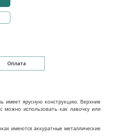
Оплата
ь имеет ярусную конструкцию. Верхние
с можно использовать как лавочку или
рках имеются аккуратные металлические