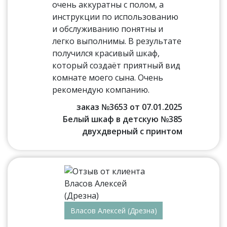
очень аккуратны с полом, а
инструкции по использованию
и обслуживанию понятны и
легко выполнимы. В результате
получился красивый шкаф,
который создаёт приятный вид
комнате моего сына. Очень
рекомендую компанию.
заказ №3653 от 07.01.2025
Белый шкаф в детскую №385
двухдверный с принтом
Власов Алексей (Дрезна)