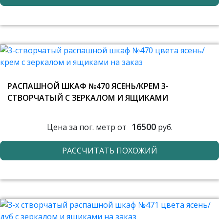
РАСПАШНОЙ ШКАФ №470 ЯСЕНЬ/КРЕМ 3-
СТВОРЧАТЫЙ С ЗЕРКАЛОМ И ЯЩИКАМИ
16500
Цена за пог. метр от
руб.
РАССЧИТАТЬ ПОХОЖИЙ