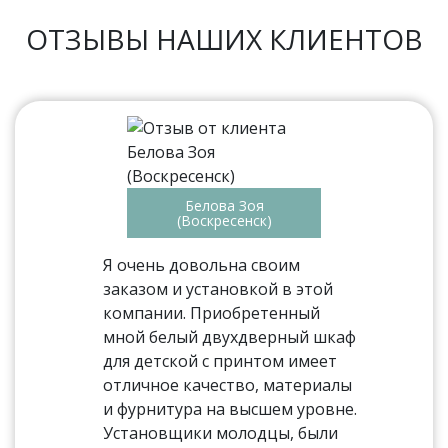
ОТЗЫВЫ НАШИХ КЛИЕНТОВ
Белова Зоя
(Воскресенск)
Я очень довольна своим
заказом и установкой в этой
компании. Приобретенный
мной белый двухдверный шкаф
для детской с принтом имеет
отличное качество, материалы
и фурнитура на высшем уровне.
Установщики молодцы, были