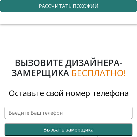
РАССЧИТАТЬ ПОХОЖИЙ
ВЫЗОВИТЕ ДИЗАЙНЕРА-
ЗАМЕРЩИКА
БЕСПЛАТНО!
Оставьте свой номер телефона
Вызвать замерщика