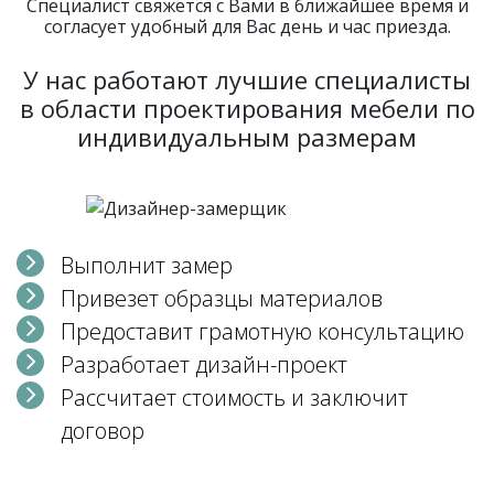
Специалист свяжется с Вами в ближайшее время и
согласует удобный для Вас день и час приезда.
У нас работают лучшие специалисты
в области проектирования мебели по
индивидуальным размерам
Выполнит замер
Привезет образцы материалов
Предоставит грамотную консультацию
Разработает дизайн-проект
Рассчитает стоимость и заключит
договор