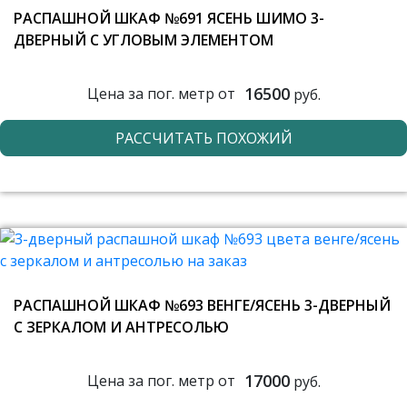
РАСПАШНОЙ ШКАФ №691 ЯСЕНЬ ШИМО 3-
ДВЕРНЫЙ С УГЛОВЫМ ЭЛЕМЕНТОМ
16500
Цена за пог. метр от
руб.
РАССЧИТАТЬ ПОХОЖИЙ
РАСПАШНОЙ ШКАФ №693 ВЕНГЕ/ЯСЕНЬ 3-ДВЕРНЫЙ
С ЗЕРКАЛОМ И АНТРЕСОЛЬЮ
17000
Цена за пог. метр от
руб.