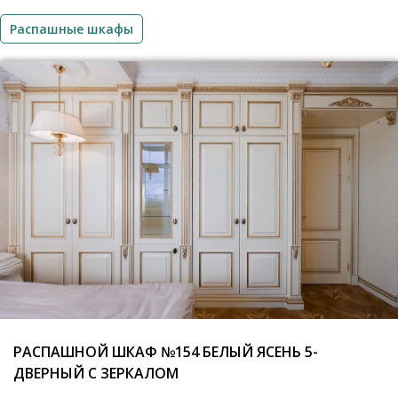
Распашные шкафы
РАСПАШНОЙ ШКАФ №154 БЕЛЫЙ ЯСЕНЬ 5-
ДВЕРНЫЙ С ЗЕРКАЛОМ