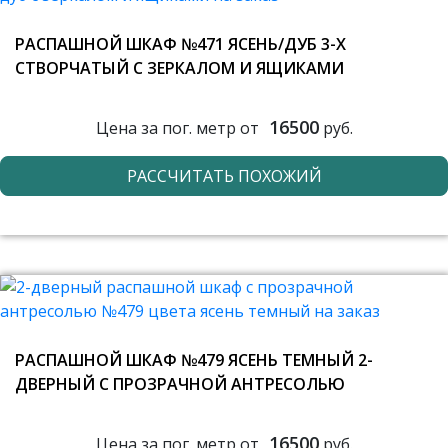
РАСПАШНОЙ ШКАФ №471 ЯСЕНЬ/ДУБ 3-Х
СТВОРЧАТЫЙ С ЗЕРКАЛОМ И ЯЩИКАМИ
16500
Цена за пог. метр от
руб.
РАССЧИТАТЬ ПОХОЖИЙ
РАСПАШНОЙ ШКАФ №479 ЯСЕНЬ ТЕМНЫЙ 2-
ДВЕРНЫЙ С ПРОЗРАЧНОЙ АНТРЕСОЛЬЮ
16500
Цена за пог. метр от
руб.