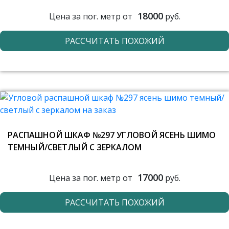
18000
Цена за пог. метр от
руб.
РАССЧИТАТЬ ПОХОЖИЙ
РАСПАШНОЙ ШКАФ №297 УГЛОВОЙ ЯСЕНЬ ШИМО
ТЕМНЫЙ/СВЕТЛЫЙ С ЗЕРКАЛОМ
17000
Цена за пог. метр от
руб.
РАССЧИТАТЬ ПОХОЖИЙ