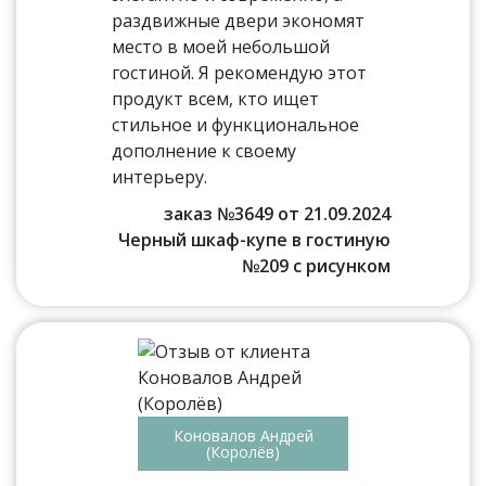
раздвижные двери экономят
место в моей небольшой
гостиной. Я рекомендую этот
продукт всем, кто ищет
стильное и функциональное
дополнение к своему
интерьеру.
заказ №3649 от 21.09.2024
Черный шкаф-купе в гостиную
№209 с рисунком
Коновалов Андрей
(Королёв)