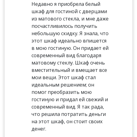
Недавно я приобрела белый
шкаф для гостиной с дверцами
из матового стекла, и мне даже
посчастливилось получить
небольшую скидку. Я знала, что
этот шкаф идеально впишется
в мою гостиную. Он придает ей
современный вид благодаря
матовому стеклу. Шкаф очень
вместительный и вмещает все
мои вещи. Этот шкаф стал
идеальным решением; он
помог преобразить мою
гостиную и придал ей свежий и
современный вид. Я так рада,
что решила потратить деньги
на этот шкаф, он стоит своих
денег.