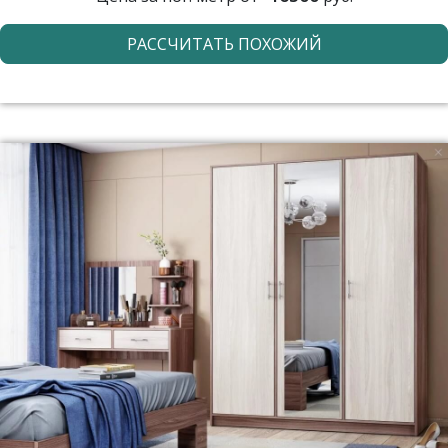
РАССЧИТАТЬ ПОХОЖИЙ