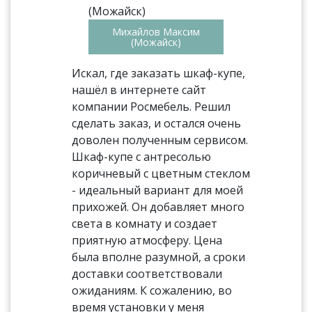
Михайлов Максим
(Можайск)
Искал, где заказать шкаф-купе,
нашёл в интернете сайт
компании Росмебель. Решил
сделать заказ, и остался очень
доволен полученным сервисом.
Шкаф-купе с антресолью
коричневый с цветным стеклом
- идеальный вариант для моей
прихожей. Он добавляет много
света в комнату и создает
приятную атмосферу. Цена
была вполне разумной, а сроки
доставки соответствовали
ожиданиям. К сожалению, во
время установки у меня