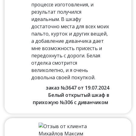
процессе изготовления, и
результат получился
идеальным. В шкафу
достаточно места для всех моих
пальто, курток и других вещей,
а добавление диванчика дает
мне возможность присесть и
передохнуть с дороги. Белая
отделка смотрится
великолепно, и я очень
довольна своей покупкой.
заказ №3647 от 19.07.2024
Белый открытый шкаф в
прихожую №306 с диванчиком