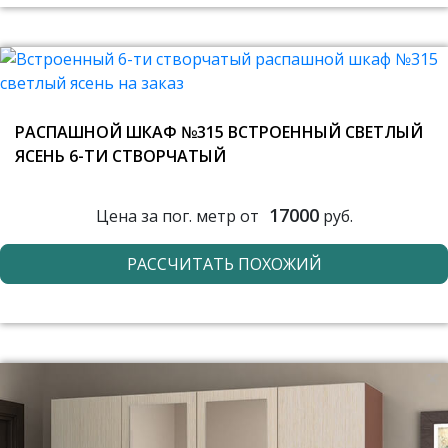
РАСПАШНОЙ ШКАФ №315 ВСТРОЕННЫЙ СВЕТЛЫЙ
ЯСЕНЬ 6-ТИ СТВОРЧАТЫЙ
17000
Цена за пог. метр от
руб.
РАССЧИТАТЬ ПОХОЖИЙ