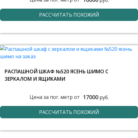
РАССЧИТАТЬ ПОХОЖИЙ
РАСПАШНОЙ ШКАФ №520 ЯСЕНЬ ШИМО С
ЗЕРКАЛОМ И ЯЩИКАМИ
17000
Цена за пог. метр от
руб.
РАССЧИТАТЬ ПОХОЖИЙ