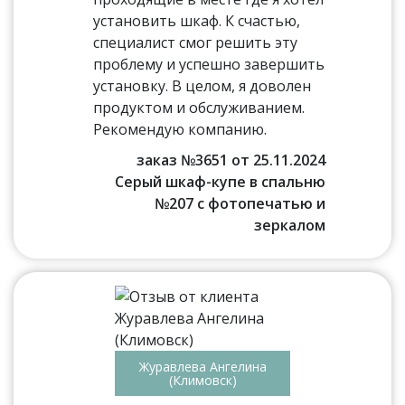
установить шкаф. К счастью,
специалист смог решить эту
проблему и успешно завершить
установку. В целом, я доволен
продуктом и обслуживанием.
Рекомендую компанию.
заказ №3651 от 25.11.2024
Серый шкаф-купе в спальню
№207 с фотопечатью и
зеркалом
Журавлева Ангелина
(Климовск)