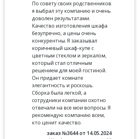
По совету своих родственников
я выбрал эту компанию и очень
доволен результатами.
Качество изготовления шкафа
безупречно, а цены очень
конкурентны. Я заказывал
коричневый шкаф-купе с
цветным стеклом и зеркалом,
который стал отличным
решением для моей гостиной.
Он придает комнате
элегантность и роскошь.
Сборка была легкой, а
сотрудники компании охотно
отвечали на все мои вопросы. Я
рекомендую компанию всем,
кто ценит качество.
заказ №3644 от 14.05.2024