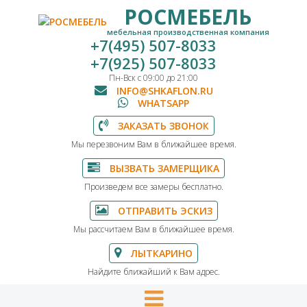
РОСМЕБЕЛЬ
мебельная производственная компания
+7(495) 507-8033
+7(925) 507-8033
Пн-Вск с 09:00 до 21:00
INFO@SHKAFLON.RU
WHATSAPP
ЗАКАЗАТЬ ЗВОНОК
Мы перезвоним Вам в ближайшее время.
ВЫЗВАТЬ ЗАМЕРЩИКА
Произведем все замеры бесплатно.
ОТПРАВИТЬ ЭСКИЗ
Мы рассчитаем Вам в ближайшее время.
ЛЫТКАРИНО
Найдите ближайший к Вам адрес.