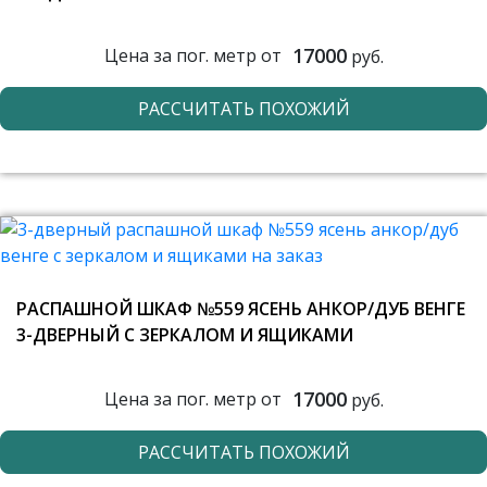
17000
Цена за пог. метр от
руб.
РАССЧИТАТЬ ПОХОЖИЙ
РАСПАШНОЙ ШКАФ №559 ЯСЕНЬ АНКОР/ДУБ ВЕНГЕ
3-ДВЕРНЫЙ С ЗЕРКАЛОМ И ЯЩИКАМИ
17000
Цена за пог. метр от
руб.
РАССЧИТАТЬ ПОХОЖИЙ