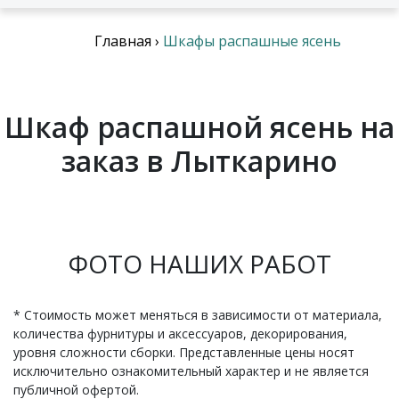
Главная
›
Шкафы распашные ясень
Шкаф распашной ясень на
заказ в Лыткарино
ФОТО НАШИХ РАБОТ
* Стоимость может меняться в зависимости от материала,
количества фурнитуры и аксессуаров, декорирования,
уровня сложности сборки. Представленные цены носят
исключительно ознакомительный характер и не является
публичной офертой.