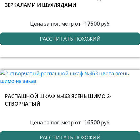
ЗЕРКАЛАМИ И ШУХЛЯДАМИ
17500
Цена за пог. метр от
руб.
РАССЧИТАТЬ ПОХОЖИЙ
РАСПАШНОЙ ШКАФ №463 ЯСЕНЬ ШИМО 2-
СТВОРЧАТЫЙ
16500
Цена за пог. метр от
руб.
РАССЧИТАТЬ ПОХОЖИЙ