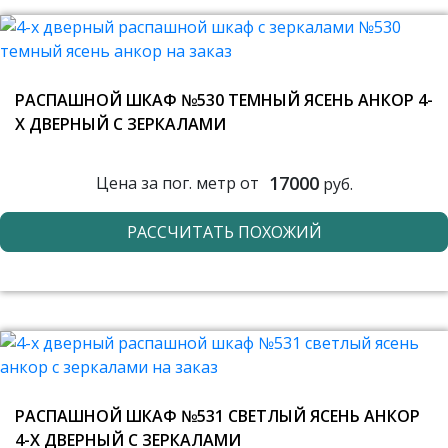
РАСПАШНОЙ ШКАФ №530 ТЕМНЫЙ ЯСЕНЬ АНКОР 4-
Х ДВЕРНЫЙ С ЗЕРКАЛАМИ
17000
Цена за пог. метр от
руб.
РАССЧИТАТЬ ПОХОЖИЙ
РАСПАШНОЙ ШКАФ №531 СВЕТЛЫЙ ЯСЕНЬ АНКОР
4-Х ДВЕРНЫЙ С ЗЕРКАЛАМИ