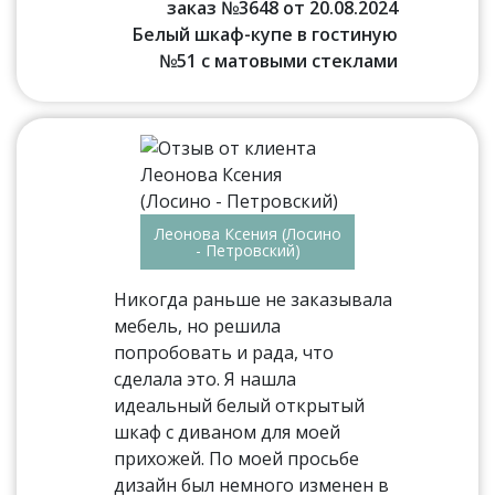
заказ №3648 от 20.08.2024
Белый шкаф-купе в гостиную
№51 с матовыми стеклами
Леонова Ксения (Лосино
- Петровский)
Никогда раньше не заказывала
мебель, но решила
попробовать и рада, что
сделала это. Я нашла
идеальный белый открытый
шкаф с диваном для моей
прихожей. По моей просьбе
дизайн был немного изменен в