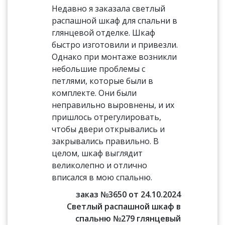
Недавно я заказала светлый
распашной шкаф для спальни в
глянцевой отделке. Шкаф
быстро изготовили и привезли.
Однако при монтаже возникли
небольшие проблемы с
петлями, которые были в
комплекте. Они были
неправильно выровнены, и их
пришлось отрегулировать,
чтобы двери открывались и
закрывались правильно. В
целом, шкаф выглядит
великолепно и отлично
вписался в мою спальню.
заказ №3650 от 24.10.2024
Светлый распашной шкаф в
спальню №279 глянцевый