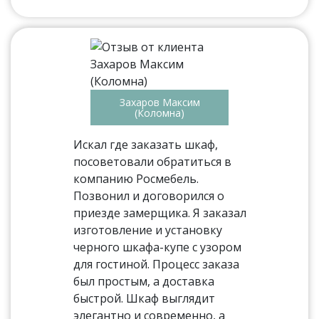
Захаров Максим
(Коломна)
Искал где заказать шкаф,
посоветовали обратиться в
компанию Росмебель.
Позвонил и договорился о
приезде замерщика. Я заказал
изготовление и установку
черного шкафа-купе с узором
для гостиной. Процесс заказа
был простым, а доставка
быстрой. Шкаф выглядит
элегантно и современно, а