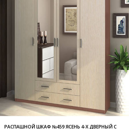
РАСПАШНОЙ ШКАФ №459 ЯСЕНЬ 4-Х ДВЕРНЫЙ С