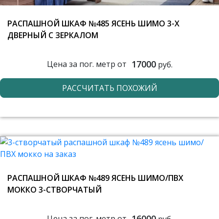
РАСПАШНОЙ ШКАФ №485 ЯСЕНЬ ШИМО 3-Х
ДВЕРНЫЙ С ЗЕРКАЛОМ
17000
Цена за пог. метр от
руб.
РАССЧИТАТЬ ПОХОЖИЙ
РАСПАШНОЙ ШКАФ №489 ЯСЕНЬ ШИМО/ПВХ
МОККО 3-СТВОРЧАТЫЙ
16000
Цена за пог. метр от
руб.