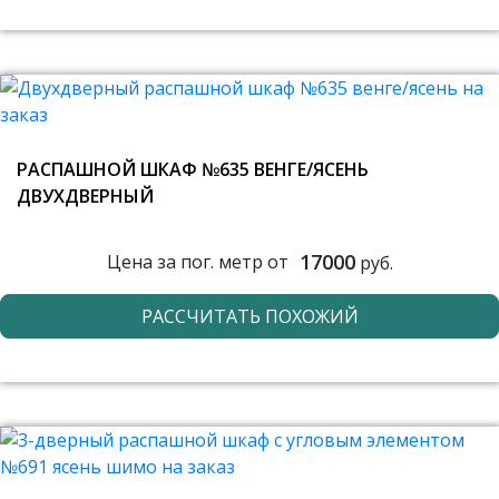
РАСПАШНОЙ ШКАФ №635 ВЕНГЕ/ЯСЕНЬ
ДВУХДВЕРНЫЙ
17000
Цена за пог. метр от
руб.
РАССЧИТАТЬ ПОХОЖИЙ