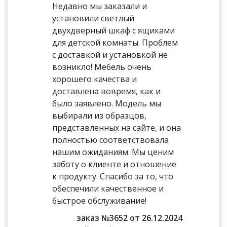
Недавно мы заказали и
установили светлый
двухдверный шкаф с ящиками
для детской комнаты. Проблем
с доставкой и установкой не
возникло! Мебель очень
хорошего качества и
доставлена вовремя, как и
было заявлено. Модель мы
выбирали из образцов,
представленных на сайте, и она
полностью соответствовала
нашим ожиданиям. Мы ценим
заботу о клиенте и отношение
к продукту. Спасибо за то, что
обеспечили качественное и
быстрое обслуживание!
заказ №3652 от 26.12.2024