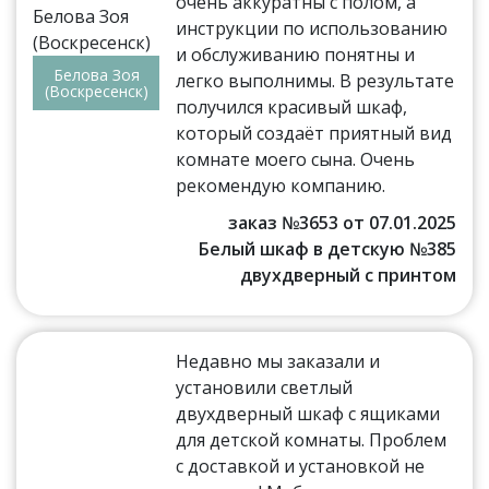
очень аккуратны с полом, а
инструкции по использованию
и обслуживанию понятны и
Белова Зоя
легко выполнимы. В результате
(Воскресенск)
получился красивый шкаф,
который создаёт приятный вид
комнате моего сына. Очень
рекомендую компанию.
заказ №3653 от 07.01.2025
Белый шкаф в детскую №385
двухдверный с принтом
Недавно мы заказали и
установили светлый
двухдверный шкаф с ящиками
для детской комнаты. Проблем
с доставкой и установкой не