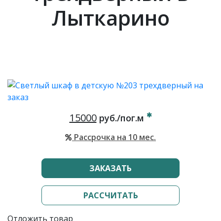
Лыткарино
15000
руб./пог.м
Рассрочка на 10 мес.
ЗАКАЗАТЬ
РАССЧИТАТЬ
Отложить товар