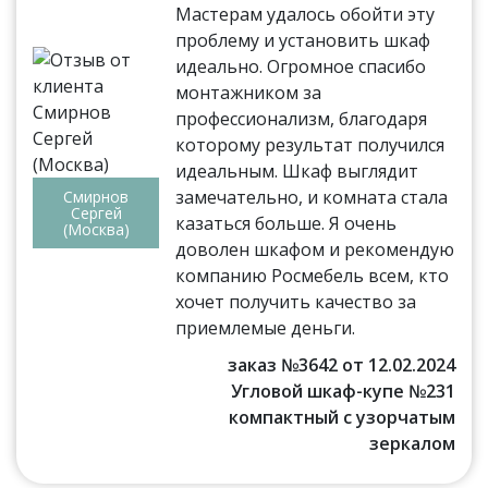
Мастерам удалось обойти эту
проблему и установить шкаф
идеально. Огромное спасибо
монтажником за
профессионализм, благодаря
которому результат получился
идеальным. Шкаф выглядит
замечательно, и комната стала
Смирнов
Сергей
казаться больше. Я очень
(Москва)
доволен шкафом и рекомендую
компанию Росмебель всем, кто
хочет получить качество за
приемлемые деньги.
заказ №3642 от 12.02.2024
Угловой шкаф-купе №231
компактный с узорчатым
зеркалом