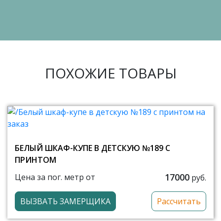
ПОХОЖИЕ ТОВАРЫ
БЕЛЫЙ ШКАФ-КУПЕ В ДЕТСКУЮ №189 С
ПРИНТОМ
17000
Цена за пог. метр от
руб.
ВЫЗВАТЬ ЗАМЕРЩИКА
Рассчитать