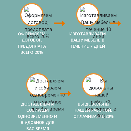
ОФОРМЛЯЕМ
ИЗГОТАВЛИВАЕМ
ДОГОВОР,
ВАШУ МЕБЕЛЬ В
ПРЕДОПЛАТА
ТЕЧЕНИЕ 7 ДНЕЙ
ВСЕГО 20%
ДОСТАВЛЯЕМ И
ВЫ ДОВОЛЬНЫ
СОБИРАЕМ
НАШЕЙ РАБОТОЙ,
ОДНОВРЕМЕННО И
ОПЛАЧИВАЕТЕ 80%
В УДОБНОЕ ДЛЯ
ВАС ВРЕМЯ