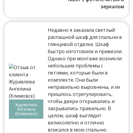
зеркалом
Недавно я заказала светлый
распашной шкаф для спальни в
глянцевой отделке. Шкаф
быстро изготовили и привезли.
Однако при монтаже возникли
небольшие проблемы с
петлями, которые были в
комплекте. Они были
неправильно выровнены, и их
пришлось отрегулировать,
чтобы двери открывались и
Журавлева
закрывались правильно. В
Ангелина
(Климовск)
целом, шкаф выглядит
великолепно и отлично
вписался в мою спальню.