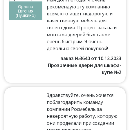
рекомендую эту компанию
Орлова
Евгения
всем, кто ищет недорогую и
(Пушкино)
качественную мебель для
своего дома. Процесс заказа и
монтажа дверей был также
очень быстрым. Я очень
довольна своей покупкой!
заказ №3640 от 10.12.2023
Прозрачные двери для шкафа-
купе №2
Здравствуйте, очень хочется
поблагодарить команду
компании Росмебель за
невероятную работу, которую
они проделали при создании
моего прекрасного