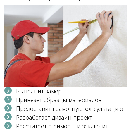
Выполнит замер
Привезет образцы материалов
Предоставит грамотную консультацию
Разработает дизайн-проект
Рассчитает стоимость и заключит