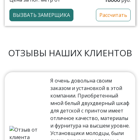
ВЫЗВАТЬ ЗАМЕРЩИКА
Рассчитать
ОТЗЫВЫ НАШИХ КЛИЕНТОВ
Я очень довольна своим
заказом и установкой в этой
компании. Приобретенный
мной белый двухдверный шкаф
для детской с принтом имеет
отличное качество, материалы
и фурнитура на высшем уровне.
Установщики молодцы, были