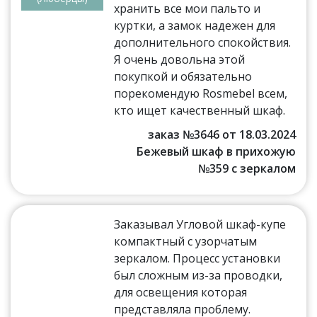
хранить все мои пальто и
куртки, а замок надежен для
дополнительного спокойствия.
Я очень довольна этой
покупкой и обязательно
порекомендую Rosmebel всем,
кто ищет качественный шкаф.
заказ №3646 от 18.03.2024
Бежевый шкаф в прихожую
№359 с зеркалом
Заказывал Угловой шкаф-купе
компактный с узорчатым
зеркалом. Процесс установки
был сложным из-за проводки,
для освещения которая
представляла проблему.