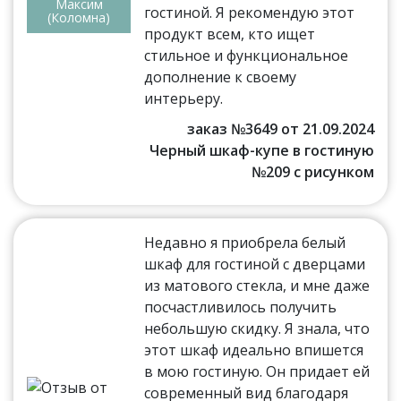
Максим
гостиной. Я рекомендую этот
(Коломна)
продукт всем, кто ищет
стильное и функциональное
дополнение к своему
интерьеру.
заказ №3649 от 21.09.2024
Черный шкаф-купе в гостиную
№209 с рисунком
Недавно я приобрела белый
шкаф для гостиной с дверцами
из матового стекла, и мне даже
посчастливилось получить
небольшую скидку. Я знала, что
этот шкаф идеально впишется
в мою гостиную. Он придает ей
современный вид благодаря