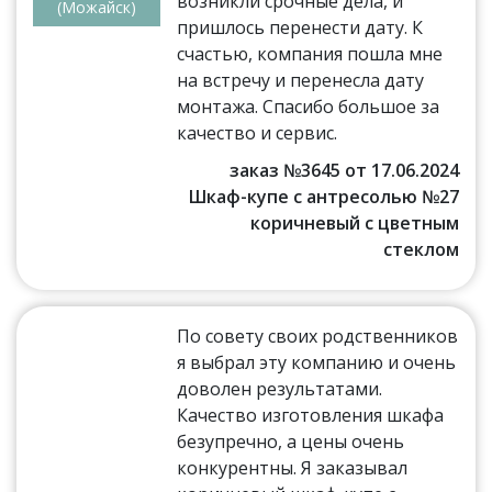
возникли срочные дела, и
(Можайск)
пришлось перенести дату. К
счастью, компания пошла мне
на встречу и перенесла дату
монтажа. Спасибо большое за
качество и сервис.
заказ №3645 от 17.06.2024
Шкаф-купе с антресолью №27
коричневый с цветным
стеклом
По совету своих родственников
я выбрал эту компанию и очень
доволен результатами.
Качество изготовления шкафа
безупречно, а цены очень
конкурентны. Я заказывал