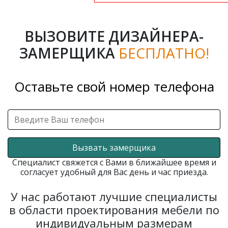
ВЫЗОВИТЕ ДИЗАЙНЕРА-
ЗАМЕРЩИКА
БЕСПЛАТНО!
Оставьте свой номер телефона
Вызвать замерщика
Специалист свяжется с Вами в ближайшее время и
согласует удобный для Вас день и час приезда.
У нас работают лучшие специалисты
в области проектирования мебели по
индивидуальным размерам