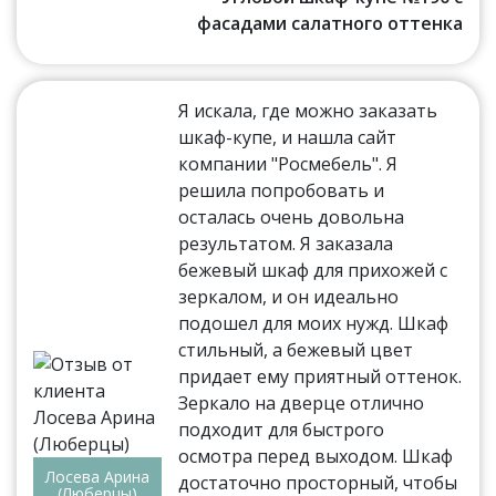
фасадами салатного оттенка
Я искала, где можно заказать
шкаф-купе, и нашла сайт
компании "Росмебель". Я
решила попробовать и
осталась очень довольна
результатом. Я заказала
бежевый шкаф для прихожей с
зеркалом, и он идеально
подошел для моих нужд. Шкаф
стильный, а бежевый цвет
придает ему приятный оттенок.
Зеркало на дверце отлично
подходит для быстрого
осмотра перед выходом. Шкаф
Лосева Арина
достаточно просторный, чтобы
(Люберцы)