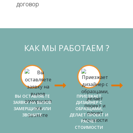
договор
КАК МЫ РАБОТАЕМ ?
ВЫ ОСТАВЛЯЕТЕ
ПРИЕЗЖАЕТ
ЗАЯВКУ НА ВЫЗОВ
ДИЗАЙНЕР С
ЗАМЕРЩИКА ИЛИ
ОБРАЗЦАМИ,
ЗВОНИТЕ
ДЕЛАЕТ ПРОЕКТ И
РАСЧЕТ
СТОИМОСТИ