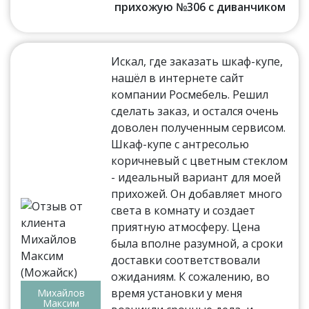
прихожую №306 с диванчиком
Искал, где заказать шкаф-купе,
нашёл в интернете сайт
компании Росмебель. Решил
сделать заказ, и остался очень
доволен полученным сервисом.
Шкаф-купе с антресолью
коричневый с цветным стеклом
- идеальный вариант для моей
прихожей. Он добавляет много
света в комнату и создает
приятную атмосферу. Цена
была вполне разумной, а сроки
доставки соответствовали
ожиданиям. К сожалению, во
время установки у меня
Михайлов
Максим