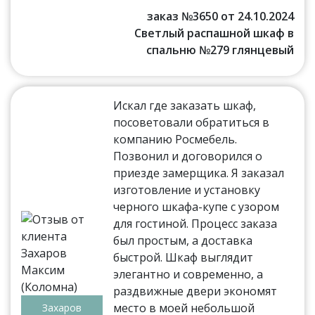
заказ №3650 от 24.10.2024
Светлый распашной шкаф в
спальню №279 глянцевый
Искал где заказать шкаф,
посоветовали обратиться в
компанию Росмебель.
Позвонил и договорился о
приезде замерщика. Я заказал
изготовление и установку
черного шкафа-купе с узором
для гостиной. Процесс заказа
был простым, а доставка
быстрой. Шкаф выглядит
элегантно и современно, а
раздвижные двери экономят
место в моей небольшой
Захаров