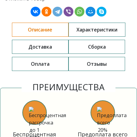
Описание
Характеристики
Доставка
Сборка
Оплата
Отзывы
ПРЕИМУЩЕСТВА
Беспроцентная
Предоплата всего