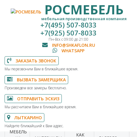
РОСМЕБЕЛЬ
мебельная производственная компания
+7(495) 507-8033
+7(925) 507-8033
Пн-Вск с 09:00 до 21:00
INFO@SHKAFLON.RU
WHATSAPP
ЗАКАЗАТЬ ЗВОНОК
Мы перезвоним Вам в ближайшее время.
ВЫЗВАТЬ ЗАМЕРЩИКА
Произведем все замеры бесплатно.
ОТПРАВИТЬ ЭСКИЗ
Мы рассчитаем Вам в ближайшее время.
ЛЫТКАРИНО
Найдите ближайший к Вам адрес.
МЕБЕЛЬ
КАК