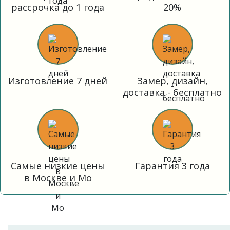
рассрочка до 1 года
20%
Изготовление 7 дней
Замер, дизайн,
доставка - бесплатно
Самые низкие цены
Гарантия 3 года
в Москве и Мо