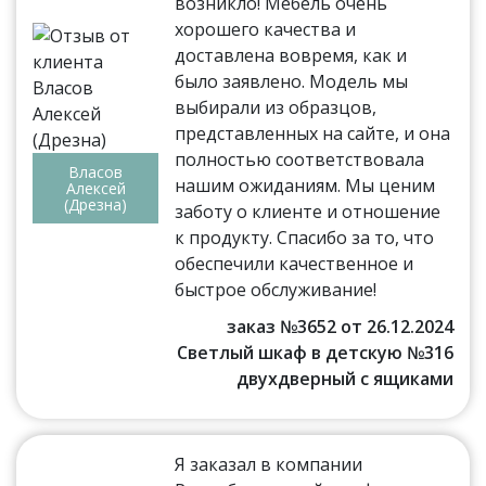
возникло! Мебель очень
хорошего качества и
доставлена вовремя, как и
было заявлено. Модель мы
выбирали из образцов,
представленных на сайте, и она
полностью соответствовала
Власов
нашим ожиданиям. Мы ценим
Алексей
(Дрезна)
заботу о клиенте и отношение
к продукту. Спасибо за то, что
обеспечили качественное и
быстрое обслуживание!
заказ №3652 от 26.12.2024
Светлый шкаф в детскую №316
двухдверный с ящиками
Я заказал в компании