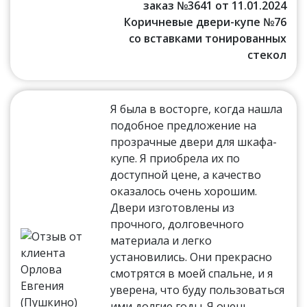
заказ №3641 от 11.01.2024
Коричневые двери-купе №76
со вставками тонированных
стекол
Я была в восторге, когда нашла
подобное предложение на
прозрачные двери для шкафа-
купе. Я приобрела их по
доступной цене, а качество
оказалось очень хорошим.
Двери изготовлены из
прочного, долговечного
материала и легко
установились. Они прекрасно
смотрятся в моей спальне, и я
уверена, что буду пользоваться
ими долгие годы. Я очень