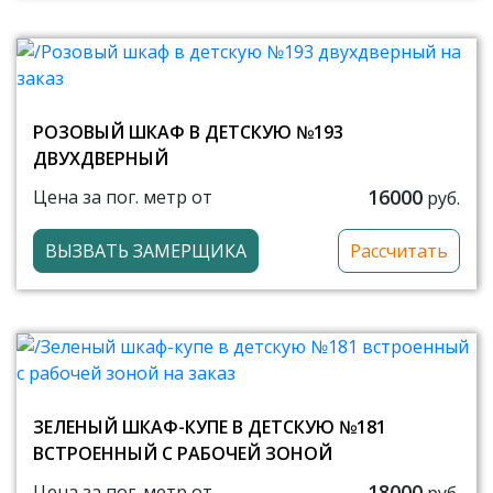
РОЗОВЫЙ ШКАФ В ДЕТСКУЮ №193
ДВУХДВЕРНЫЙ
16000
Цена за пог. метр от
руб.
ВЫЗВАТЬ ЗАМЕРЩИКА
Рассчитать
ЗЕЛЕНЫЙ ШКАФ-КУПЕ В ДЕТСКУЮ №181
ВСТРОЕННЫЙ С РАБОЧЕЙ ЗОНОЙ
18000
Цена за пог. метр от
руб.