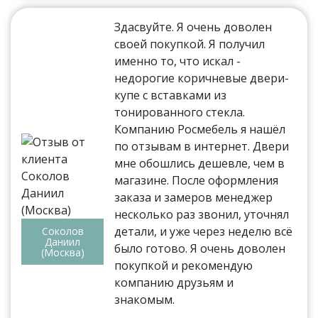
Здасвуйте. Я очень доволен
своей покупкой. Я получил
именно то, что искал -
недорогие коричневые двери-
купе с вставками из
тонированного стекла.
Компанию Росмебель я нашёл
по отзывам в интернет. Двери
мне обошлись дешевле, чем в
магазине. После оформления
заказа и замеров менеджер
несколько раз звонил, уточнял
детали, и уже через неделю всё
Соколов
Даниил
было готово. Я очень доволен
(Москва)
покупкой и рекомендую
компанию друзьям и
знакомым.