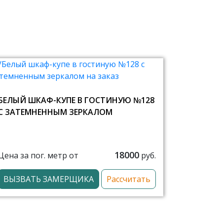
БЕЛЫЙ ШКАФ-КУПЕ В ГОСТИНУЮ №128
С ЗАТЕМНЕННЫМ ЗЕРКАЛОМ
18000
Цена за пог. метр от
руб.
ВЫЗВАТЬ ЗАМЕРЩИКА
Рассчитать