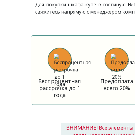
Для покупки шкафа-купе в гостиную №1
свяжитесь напрямую с менеджером комп
Беспроцентная
Предоплата
рассрочка до 1
всего 20%
года
ВНИМАНИЕ! Все элементы 