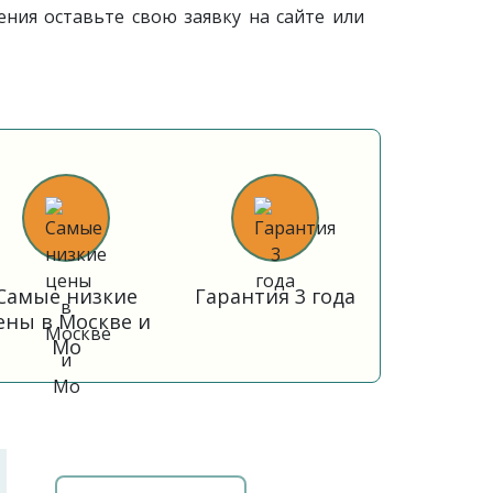
ния оставьте свою заявку на сайте или
Самые низкие
Гарантия 3 года
ены в Москве и
Мо