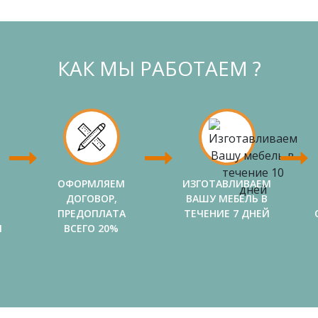
КАК МЫ РАБОТАЕМ ?
ОФОРМЛЯЕМ
ИЗГОТАВЛИВАЕМ
ДОГОВОР,
ВАШУ МЕБЕЛЬ В
ПРЕДОПЛАТА
ТЕЧЕНИЕ 7 ДНЕЙ
И
ВСЕГО 20%