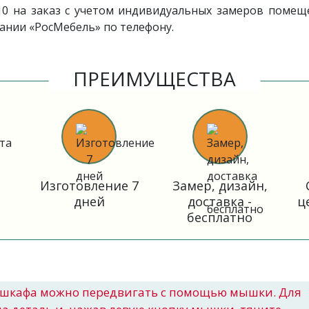
0 на заказ с учетом индивидуальных замеров помеще
ании «РосМебель» по телефону.
ПРЕИМУЩЕСТВА
Изготовление 7
Замер, дизайн,
дней
доставка -
ц
бесплатно
шкафа можно передвигать с помощью мышки. Для