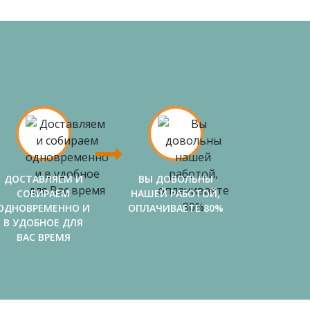
ДОСТАВЛЯЕМ И
ВЫ ДОВОЛЬНЫ
СОБИРАЕМ
НАШЕЙ РАБОТОЙ,
ОДНОВРЕМЕННО И
ОПЛАЧИВАЕТЕ 80%
В УДОБНОЕ ДЛЯ
ВАС ВРЕМЯ