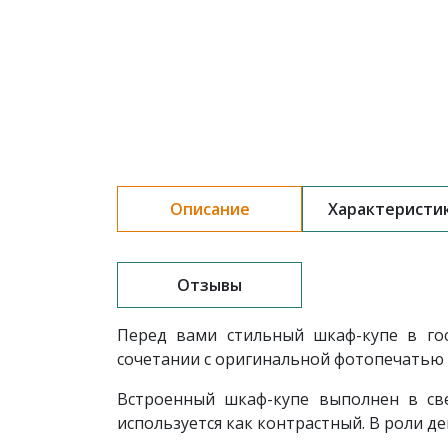
Описание
Характеристи
Отзывы
Перед вами стильный шкаф-купе в г
сочетании с оригинальной фотопечатью 
Встроенный шкаф-купе выполнен в све
используется как контрастный. В роли 