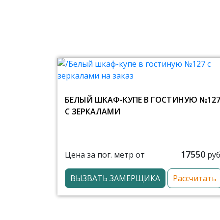
БЕЛЫЙ ШКАФ-КУПЕ В ГОСТИНУЮ №12
С ЗЕРКАЛАМИ
17550
Цена за пог. метр от
руб
ВЫЗВАТЬ ЗАМЕРЩИКА
Рассчитать