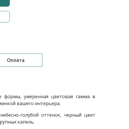
Оплата
 формы, умеренная цветовая гамма в
минкой вашего интерьера.
небесно-голубой оттенок, черный цвет
рупных капель.