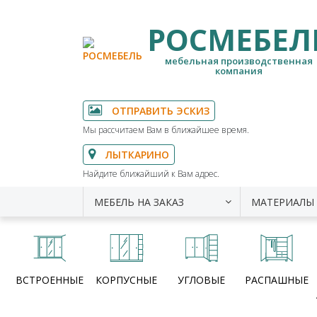
РОСМЕБЕЛ
мебельная производственная
компания
ОТПРАВИТЬ ЭСКИЗ
Мы рассчитаем Вам в ближайшее время.
ЛЫТКАРИНО
Найдите ближайший к Вам адрес.
МЕБЕЛЬ НА ЗАКАЗ
МАТЕРИАЛЫ
ВСТРОЕННЫЕ
КОРПУСНЫЕ
УГЛОВЫЕ
РАСПАШНЫЕ