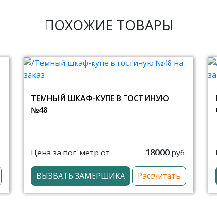
ПОХОЖИЕ ТОВАРЫ
7
ТЕМНЫЙ ШКАФ-КУПЕ В ГОСТИНУЮ
№48
18000
Цена за пог. метр от
.
руб.
ВЫЗВАТЬ ЗАМЕРЩИКА
Рассчитать