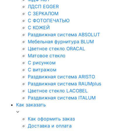
ЛДСП EGGER
С ЗЕРКАЛОМ
С ФОТОПЕЧАТЬЮ
С КОЖЕЙ
Раздвижная система ABSOLUT
Мебельная фурнитура BLUM
Цветное стекло ORACAL
Матовое стекло
C рисунком
C витражом
Раздвижная система ARISTO
Раздвижная система RAUMplus
Цветное стекло LACOBEL
Раздвижная система ITALUM
Как заказать
Как оформить заказ
Доставка и оплата