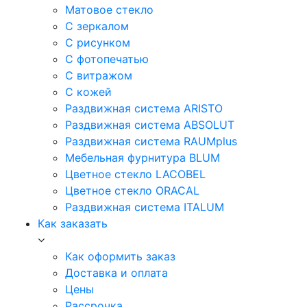
Матовое стекло
С зеркалом
С рисунком
С фотопечатью
С витражом
С кожей
Раздвижная система ARISTO
Раздвижная система ABSOLUT
Раздвижная система RAUMplus
Мебельная фурнитура BLUM
Цветное стекло LACOBEL
Цветное стекло ORACAL
Раздвижная система ITALUM
Как заказать
Как оформить заказ
Доставка и оплата
Цены
Рассрочка