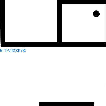
В ПРИХОЖУЮ