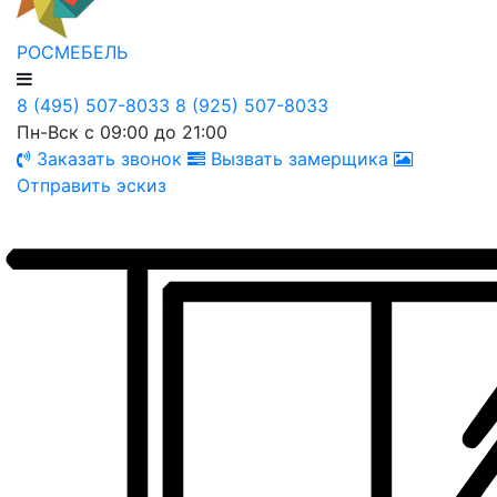
РОСМЕБЕЛЬ
8 (495) 507-8033
8 (925) 507-8033
Пн-Вск с 09:00 до 21:00
Заказать звонок
Вызвать замерщика
Отправить эскиз