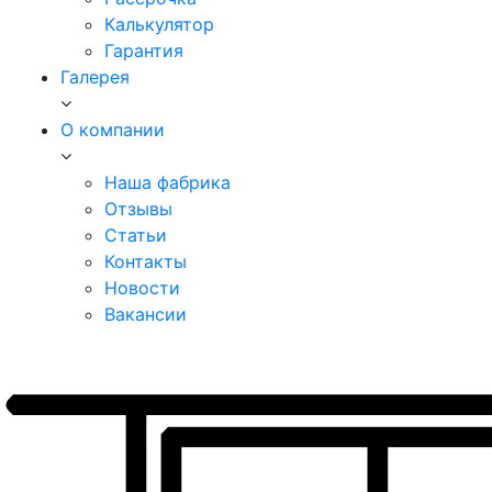
Калькулятор
Гарантия
Галерея
О компании
Наша фабрика
Отзывы
Статьи
Контакты
Новости
Вакансии