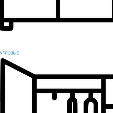
УГЛОВЫЕ