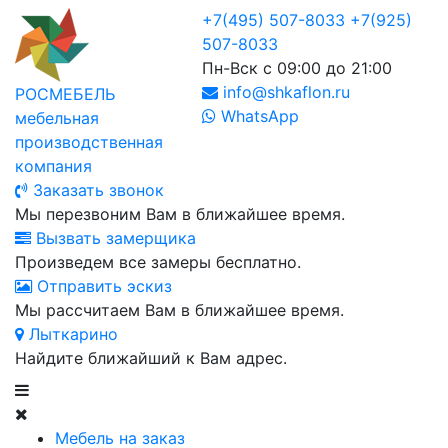
+7(495) 507-8033
+7(925)
507-8033
Пн-Вск с 09:00 до 21:00
info@shkaflon.ru
РОСМЕБЕЛЬ
WhatsApp
мебельная
производственная
компания
Заказать звонок
Мы перезвоним Вам в ближайшее время.
Вызвать замерщика
Произведем все замеры бесплатно.
Отправить эскиз
Мы рассчитаем Вам в ближайшее время.
Лыткарино
Найдите ближайший к Вам адрес.
Мебель на заказ