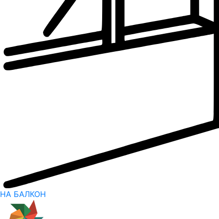
НА БАЛКОН