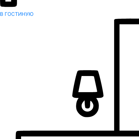
В ГОСТИНУЮ