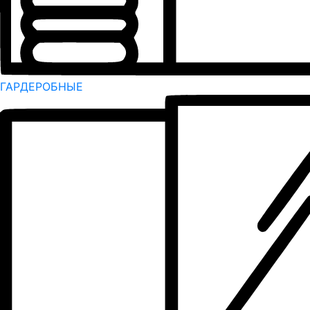
ГАРДЕРОБНЫЕ