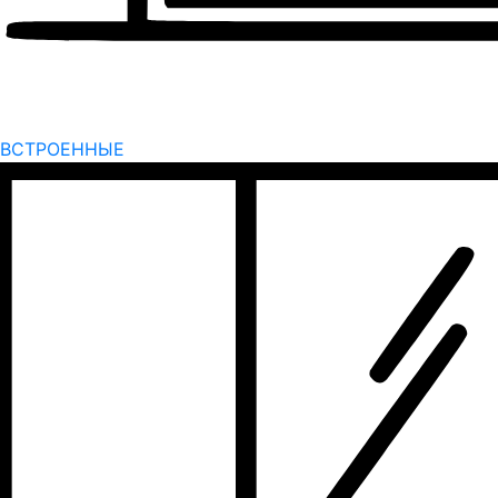
ВСТРОЕННЫЕ