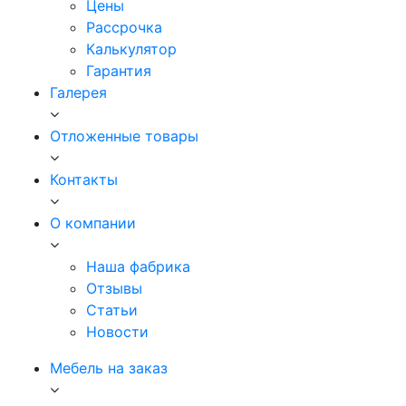
Цены
Рассрочка
Калькулятор
Гарантия
Галерея
Отложенные товары
Контакты
О компании
Наша фабрика
Отзывы
Статьи
Новости
Мебель на заказ