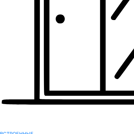
ВСТРОЕННЫЕ