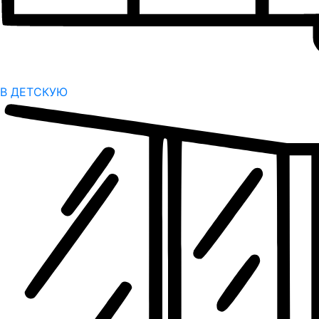
В ДЕТСКУЮ