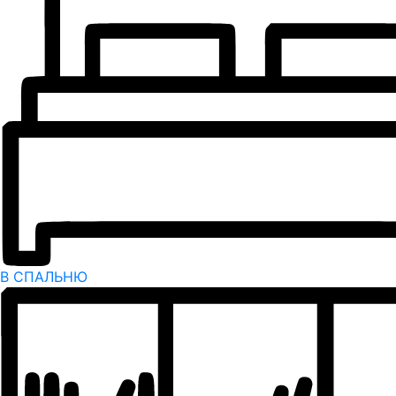
В СПАЛЬНЮ