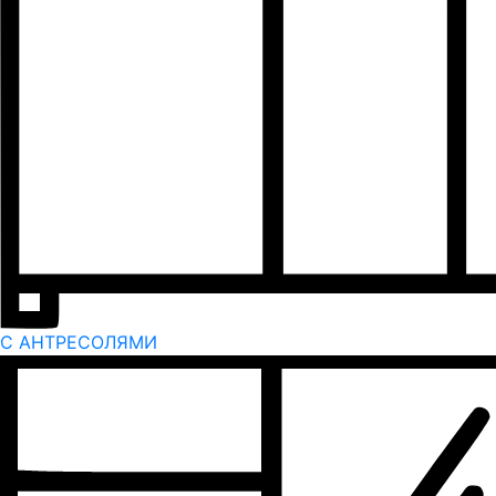
С АНТРЕСОЛЯМИ