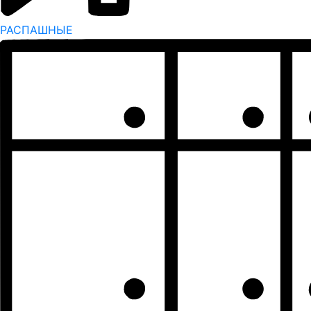
РАСПАШНЫЕ