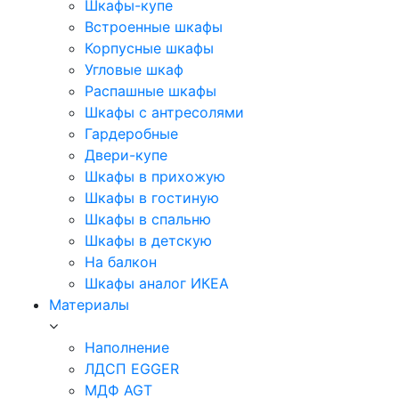
Шкафы-купе
Встроенные шкафы
Корпусные шкафы
Угловые шкаф
Распашные шкафы
Шкафы с антресолями
Гардеробные
Двери-купе
Шкафы в прихожую
Шкафы в гостиную
Шкафы в спальню
Шкафы в детскую
На балкон
Шкафы аналог ИКЕА
Материалы
Наполнение
ЛДСП EGGER
МДФ AGT