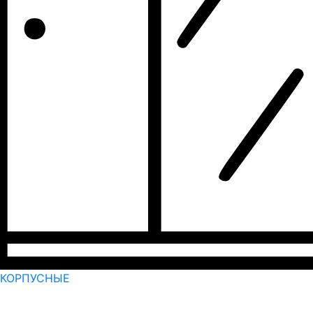
КОРПУСНЫЕ