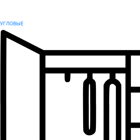
УГЛОВЫЕ