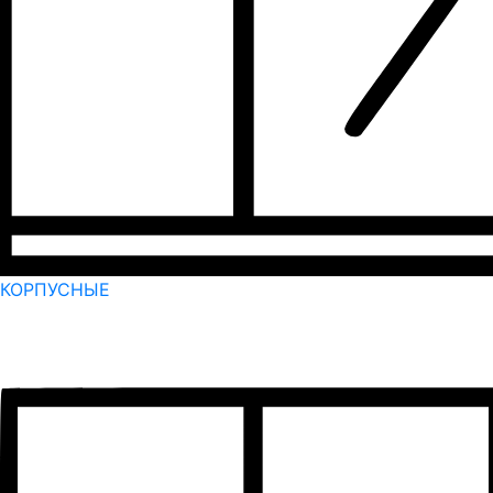
КОРПУСНЫЕ