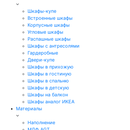
Шкафы-купе
Встроенные шкафы
Корпусные шкафы
Угловые шкафы
Распашные шкафы
Шкафы с антресолями
Гардеробные
Двери-купе
Шкафы в прихожую
Шкафы в гостиную
Шкафы в спальню
Шкафы в детскую
Шкафы на балкон
Шкафы аналог ИКЕА
Материалы
Наполнение
МДФ AGT