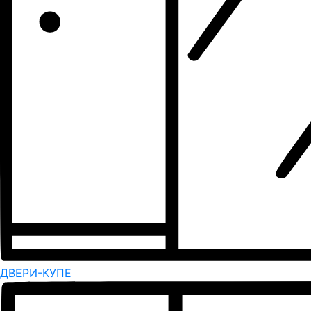
ДВЕРИ-КУПЕ